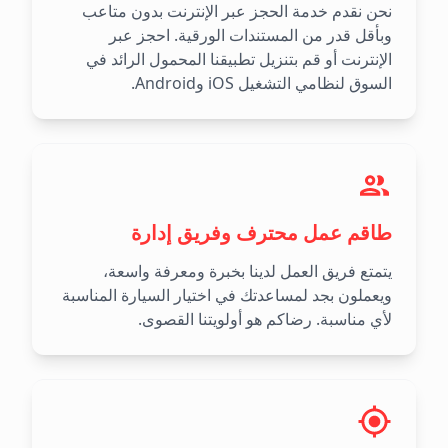
نحن نقدم خدمة الحجز عبر الإنترنت بدون متاعب
وبأقل قدر من المستندات الورقية. احجز عبر
الإنترنت أو قم بتنزيل تطبيقنا المحمول الرائد في
السوق لنظامي التشغيل iOS وAndroid.
طاقم عمل محترف وفريق إدارة
يتمتع فريق العمل لدينا بخبرة ومعرفة واسعة،
ويعملون بجد لمساعدتك في اختيار السيارة المناسبة
لأي مناسبة. رضاكم هو أولويتنا القصوى.