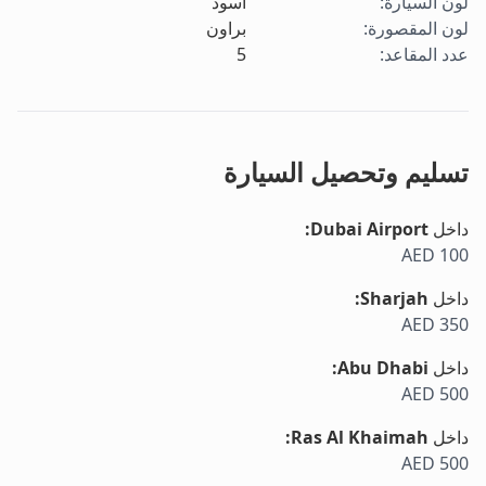
لون السيارة
:
أسود
لون المقصورة
:
براون
عدد المقاعد
:
5
تسليم وتحصيل السيارة
داخل
Dubai Airport
:
AED 100
داخل
Sharjah
:
AED 350
داخل
Abu Dhabi
:
AED 500
داخل
Ras Al Khaimah
:
AED 500