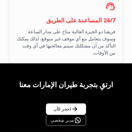
24/7 المساعدة على الطريق
فريقنا ذو الخبرة العالية متاح على مدار الساعة
وسوف يتعامل مع أي موقف غير متوقع، لذلك يمكنك
التأكد من أن مشكلتك سيتم معالجتها في أي وقت
من الأوقات.
ارتقِ بتجربة طيران الإمارات معنا
احجز الآن
مدير شخصي