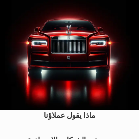
ماذا يقول عملاؤنا