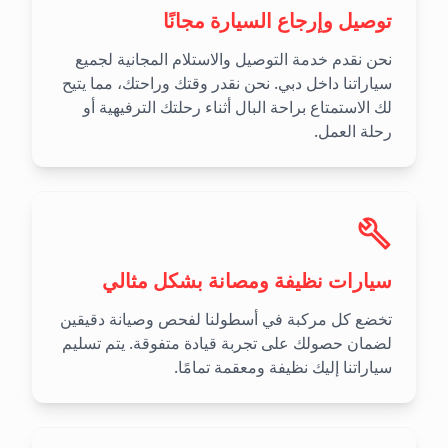
توصيل وإرجاع السيارة مجانًا
نحن نقدم خدمة التوصيل والاستلام المجانية لجميع
سياراتنا داخل دبي. نحن نقدر وقتك وراحتك، مما يتيح
لك الاستمتاع براحة البال أثناء رحلتك الترفيهية أو
رحلة العمل.
سيارات نظيفة ومصانة بشكل مثالي
تخضع كل مركبة في أسطولنا لفحص وصيانة دقيقين
لضمان حصولك على تجربة قيادة متفوقة. يتم تسليم
سياراتنا إليك نظيفة ومعقمة تمامًا.