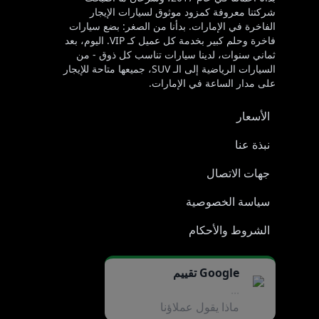
شركتنا معروفة كمزود موثوق لسيارات الإيجار
الفاخرة في الإمارات. بدأنا من الصغر: بضع سيارات
فاخرة وحلم كبير بخدمة كل عميل كـ VIP. اليوم، بعد
ثماني سنوات، لدينا سيارات تناسب كل ذوق - من
السيارات الرياضية إلى الـ SUV، جميعها متاحة للإيجار
على مدار الساعة في الإمارات.
الأسعار
نبذة عنا
جهات الاتصال
سياسة الخصوصية
الشروط والأحكام
Google تقييم
...
ماذا يقول عملاؤنا