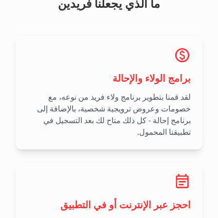
ما الذي يجعلنا فريدين
برامج الولاء والإحالة
لقد قمنا بتطوير برنامج ولاء فريد من نوعه، مع
خصومات وعروض ترويجية شخصية، بالإضافة إلى
برنامج إحالة - كل ذلك متاح لك بعد التسجيل في
تطبيقنا المحمول.
احجز عبر الإنترنت أو في التطبيق