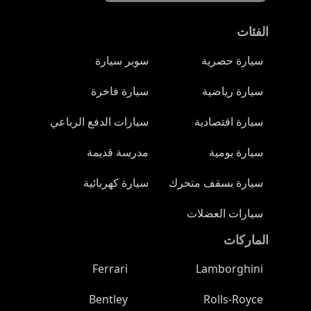
الفئات
سيارة حصرية
سوبر سيارة
سيارة رياضية
سيارة فاخرة
سيارة اقتصادية
سيارات الدفع الرباعي
سيارة يومية
مدرسة قديمة
سيارة بسقف متحرك
سيارة كهربائية
سيارات العضلات
الماركات
Ferrari
Lamborghini
Bentley
Rolls-Royce