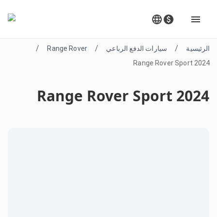
/
/
/
الرئيسية
سيارات الدفع الرباعي
Range Rover
Range Rover Sport 2024
Range Rover Sport 2024