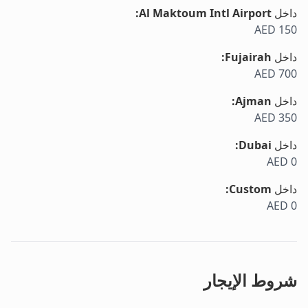
داخل
Al Maktoum Intl Airport
:
AED 150
داخل
Fujairah
:
AED 700
داخل
Ajman
:
AED 350
داخل
Dubai
:
AED 0
داخل
Custom
:
AED 0
شروط الإيجار