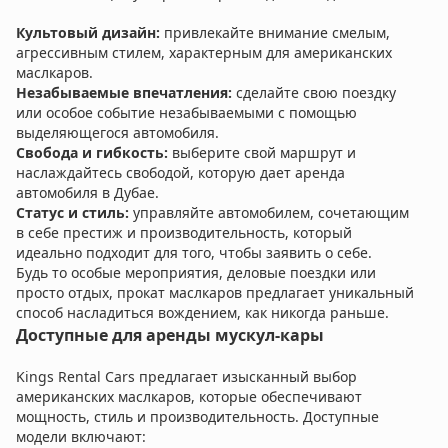
Культовый дизайн:
привлекайте внимание смелым,
агрессивным стилем, характерным для американских
маслкаров.
Незабываемые впечатления:
сделайте свою поездку
или особое событие незабываемыми с помощью
выделяющегося автомобиля.
Свобода и гибкость:
выберите свой маршрут и
наслаждайтесь свободой, которую дает аренда
автомобиля в Дубае.
Статус и стиль:
управляйте автомобилем, сочетающим
в себе престиж и производительность, который
идеально подходит для того, чтобы заявить о себе.
Будь то особые мероприятия, деловые поездки или
просто отдых, прокат маслкаров предлагает уникальный
способ насладиться вождением, как никогда раньше.
Доступные для аренды мускул-кары
Kings Rental Cars предлагает изысканный выбор
американских маслкаров, которые обеспечивают
мощность, стиль и производительность. Доступные
модели включают: