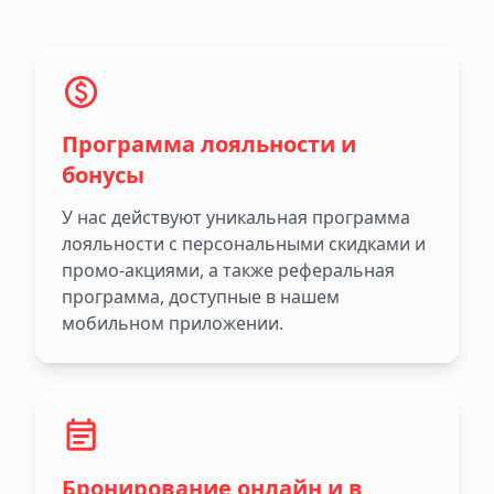
Программа лояльности и
бонусы
У нас действуют уникальная программа
лояльности с персональными скидками и
промо-акциями, а также реферальная
программа, доступные в нашем
мобильном приложении.
Бронирование онлайн и в