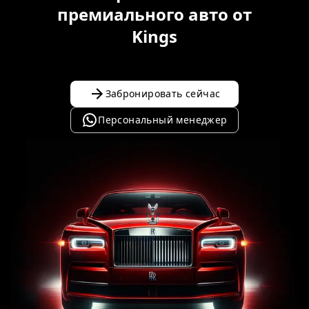
премиального авто от
Kings
Забронировать сейчас
Персональный менеджер