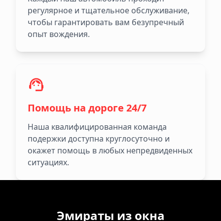
регулярное и тщательное обслуживание,
чтобы гарантировать вам безупречный
опыт вождения.
Помощь на дороге 24/7
Наша квалифицированная команда
подержки доступна круглосуточно и
окажет помощь в любых непредвиденных
ситуациях.
Эмираты из окна