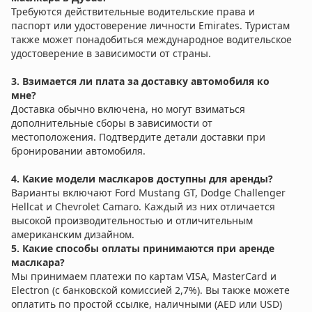
Требуются действительные водительские права и
паспорт или удостоверение личности Emirates. Туристам
также может понадобиться международное водительское
удостоверение в зависимости от страны.
3. Взимается ли плата за доставку автомобиля ко
мне?
Доставка обычно включена, но могут взиматься
дополнительные сборы в зависимости от
местоположения. Подтвердите детали доставки при
бронировании автомобиля.
4. Какие модели маслкаров доступны для аренды?
Варианты включают Ford Mustang GT, Dodge Challenger
Hellcat и Chevrolet Camaro. Каждый из них отличается
высокой производительностью и отличительным
американским дизайном.
5. Какие способы оплаты принимаются при аренде
маслкара?
Мы принимаем платежи по картам VISA, MasterCard и
Electron (с банковской комиссией 2,7%). Вы также можете
оплатить по простой ссылке, наличными (AED или USD)