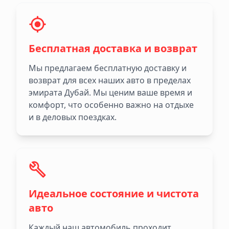
Бесплатная доставка и возврат
Мы предлагаем бесплатную доставку и
возврат для всех наших авто в пределах
эмирата Дубай. Мы ценим ваше время и
комфорт, что особенно важно на отдыхе
и в деловых поездках.
Идеальное состояние и чистота
авто
Каждый наш автомобиль проходит