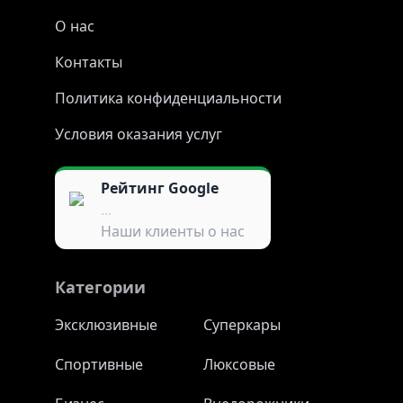
О нас
Контакты
Политика конфиденциальности
Условия оказания услуг
Рейтинг Google
...
Наши клиенты о нас
Категории
Эксклюзивные
Суперкары
Спортивные
Люксовые