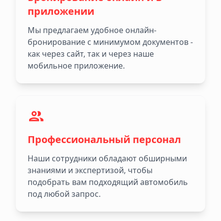
приложении
Мы предлагаем удобное онлайн-
бронирование с минимумом документов -
как через сайт, так и через наше
мобильное приложение.
Профессиональный персонал
Наши сотрудники обладают обширными
знаниями и экспертизой, чтобы
подобрать вам подходящий автомобиль
под любой запрос.