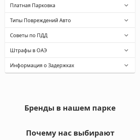
Платная Парковка
Типы Повреждений Авто
Советы по ПДД
Штрафы в ОАЭ
Информация о Задержках
Бренды в нашем парке
Почему нас выбирают