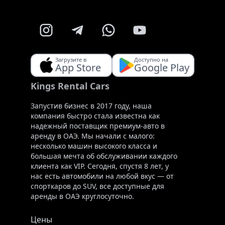
Загрузите в
Доступно на
App Store
Google Play
Kings Rental Cars
Запустив бизнес в 2017 году, наша
компания быстро стала известна как
надежный поставщик премиум-авто в
аренду в ОАЭ. Мы начали с малого:
несколько машин высокого класса и
большая мечта об обслуживании каждого
клиента как VIP. Сегодня, спустя 8 лет, у
нас есть автомобили на любой вкус — от
спорткаров до SUV, все доступные для
аренды в ОАЭ круглосуточно.
Цены