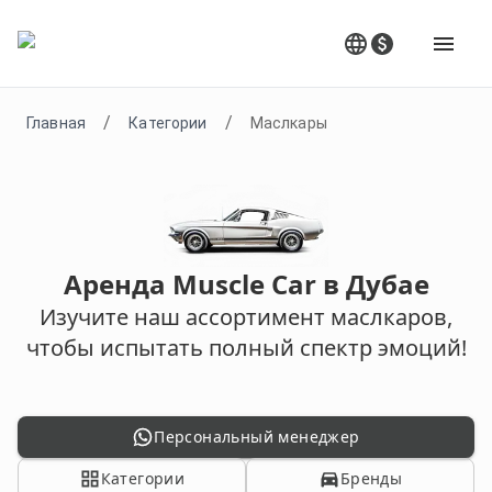
/
/
Главная
Категории
Маслкары
Аренда Muscle Car в Дубае
Изучите наш ассортимент маслкаров,
чтобы испытать полный спектр эмоций!
Персональный менеджер
Категории
Бренды