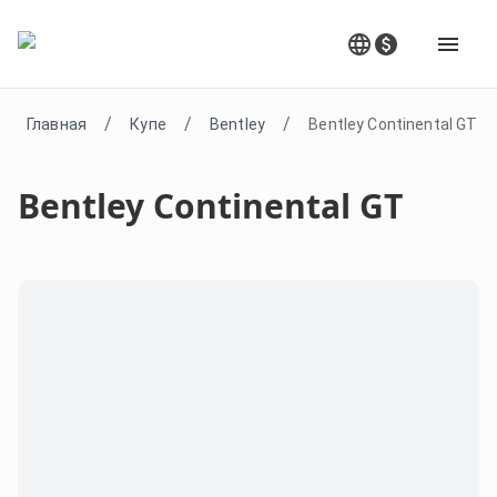
/
/
/
Главная
Купе
Bentley
Bentley Continental GT
Bentley Continental GT