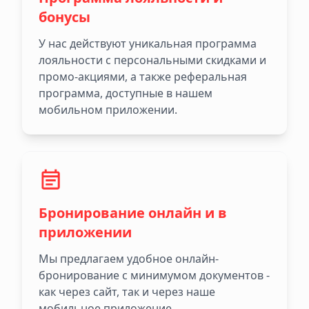
бонусы
У нас действуют уникальная программа
лояльности с персональными скидками и
промо-акциями, а также реферальная
программа, доступные в нашем
мобильном приложении.
Бронирование онлайн и в
приложении
Мы предлагаем удобное онлайн-
бронирование с минимумом документов -
как через сайт, так и через наше
мобильное приложение.