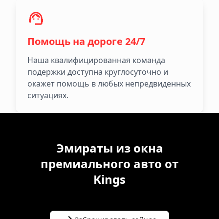
Помощь на дороге 24/7
Наша квалифицированная команда
подержки доступна круглосуточно и
окажет помощь в любых непредвиденных
ситуациях.
Эмираты из окна
премиального авто от
Kings