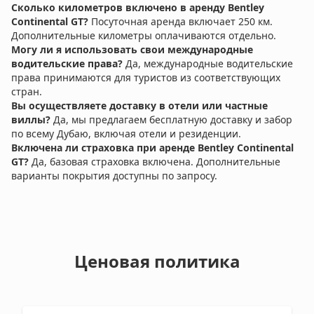
Сколько километров включено в аренду Bentley
Continental GT?
Посуточная аренда включает 250 км.
Дополнительные километры оплачиваются отдельно.
Могу ли я использовать свои международные
водительские права?
Да, международные водительские
права принимаются для туристов из соответствующих
стран.
Вы осуществляете доставку в отели или частные
виллы?
Да, мы предлагаем бесплатную доставку и забор
по всему Дубаю, включая отели и резиденции.
Включена ли страховка при аренде Bentley Continental
GT?
Да, базовая страховка включена. Дополнительные
варианты покрытия доступны по запросу.
Ценовая политика