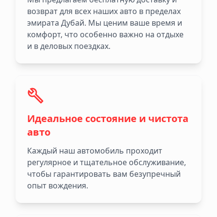
возврат для всех наших авто в пределах
эмирата Дубай. Мы ценим ваше время и
комфорт, что особенно важно на отдыхе
и в деловых поездках.
Идеальное состояние и чистота
авто
Каждый наш автомобиль проходит
регулярное и тщательное обслуживание,
чтобы гарантировать вам безупречный
опыт вождения.