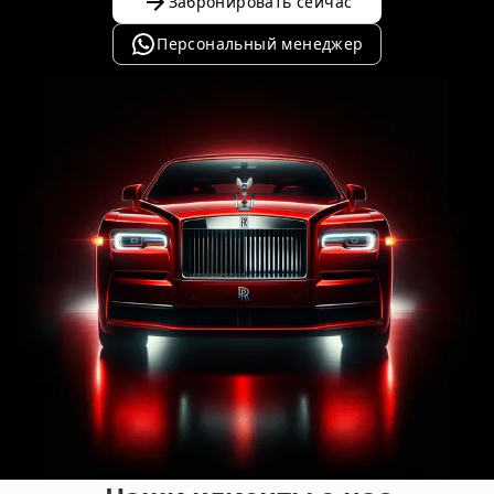
Забронировать сейчас
Персональный менеджер