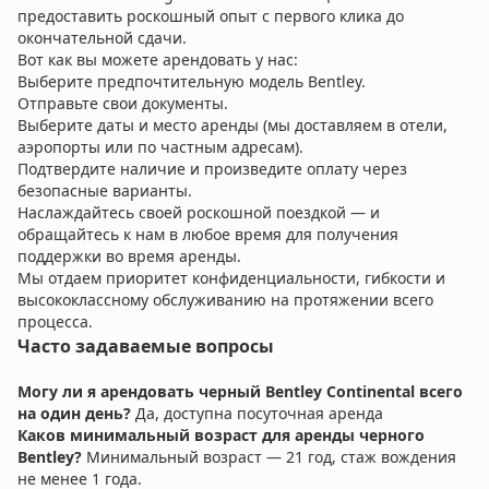
предоставить роскошный опыт с первого клика до
окончательной сдачи.
Вот как вы можете арендовать у нас:
Выберите предпочтительную модель Bentley.
Отправьте свои документы.
Выберите даты и место аренды (мы доставляем в отели,
аэропорты или по частным адресам).
Подтвердите наличие и произведите оплату через
безопасные варианты.
Наслаждайтесь своей роскошной поездкой — и
обращайтесь к нам в любое время для получения
поддержки во время аренды.
Мы отдаем приоритет конфиденциальности, гибкости и
высококлассному обслуживанию на протяжении всего
процесса.
Часто задаваемые вопросы
Могу ли я арендовать черный Bentley Continental всего
на один день?
Да, доступна посуточная аренда
Каков минимальный возраст для аренды черного
Bentley?
Минимальный возраст — 21 год, стаж вождения
не менее 1 года.