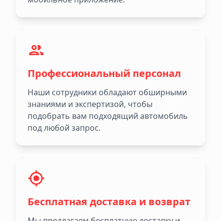
Профессиональный персонал
Наши сотрудники обладают обширными
знаниями и экспертизой, чтобы
подобрать вам подходящий автомобиль
под любой запрос.
Бесплатная доставка и возврат
Мы предлагаем бесплатную доставку и