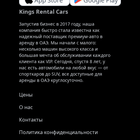
App Store
Google Play
Kings Rental Cars
Запустив бизнес в 2017 году, наша
компания быстро стала известна как
надежный поставщик премиум-авто в
аренду в ОАЭ. Мы начали с малого:
несколько машин высокого класса и
большая мечта об обслуживании каждого
клиента как VIP. Сегодня, спустя 8 лет, у
нас есть автомобили на любой вкус — от
спорткаров до SUV, все доступные для
аренды в ОАЭ круглосуточно.
Цены
О нас
Контакты
Политика конфиденциальности