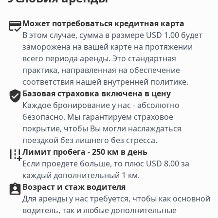
Может потребоваться кредитная карта
В этом случае, сумма в размере USD 1.00 будет
заморожена на вашей карте на протяжении
всего периода аренды. Это стандартная
практика, направленная на обеспечение
соответствия нашей внутренней политике.
Базовая
страховка включена в цену
Каждое бронирование у нас - абсолютно
безопасно. Мы гарантируем страховое
покрытие, чтобы Вы могли наслаждаться
поездкой без лишнего без стресса.
Лимит пробега - 250 км в день
Если проедете больше, то плюс USD 8.00 за
каждый дополнительный 1 км.
Возраст и стаж водителя
Для аренды у нас требуется, чтобы как основной
водитель, так и любые дополнительные