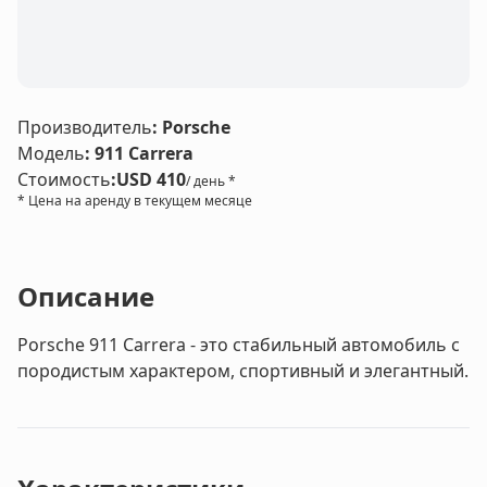
Производитель
:
Porsche
Модель
:
911 Carrera
Стоимость
:
USD 410
/ день *
* Цена на аренду в текущем месяце
Описание
Porsche 911 Carrera - это стабильный автомобиль с
породистым характером, спортивный и элегантный.