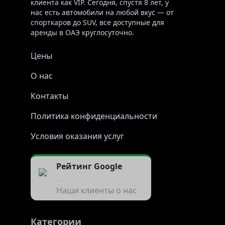
клиента как VIP. Сегодня, спустя 8 лет, у
нас есть автомобили на любой вкус — от
спорткаров до SUV, все доступные для
аренды в ОАЭ круглосуточно.
Цены
О нас
Контакты
Политика конфиденциальности
Условия оказания услуг
Рейтинг Google
...
Наши клиенты о нас
Категории