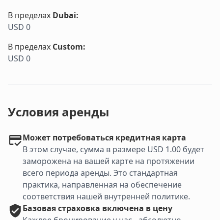
В пределах
Dubai
:
USD 0
В пределах
Custom
:
USD 0
Условия аренды
Может потребоваться кредитная карта
В этом случае, сумма в размере USD 1.00 будет
заморожена на вашей карте на протяжении
всего периода аренды. Это стандартная
практика, направленная на обеспечение
соответствия нашей внутренней политике.
Базовая
страховка включена в цену