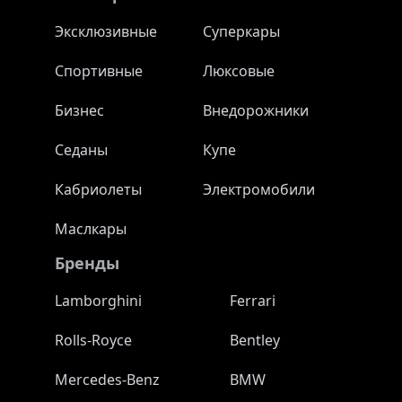
Эксклюзивные
Суперкары
Спортивные
Люксовые
Бизнес
Внедорожники
Седаны
Купе
Кабриолеты
Электромобили
Маслкары
Бренды
Lamborghini
Ferrari
Rolls-Royce
Bentley
Mercedes-Benz
BMW