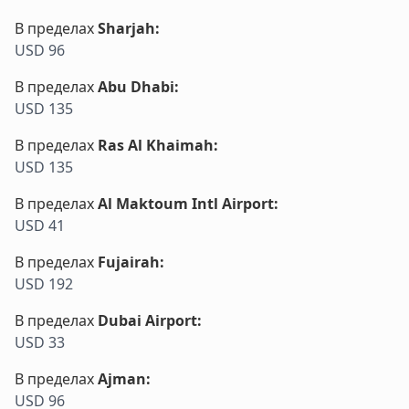
В пределах
Sharjah
:
USD 96
В пределах
Abu Dhabi
:
USD 135
В пределах
Ras Al Khaimah
:
USD 135
В пределах
Al Maktoum Intl Airport
:
USD 41
В пределах
Fujairah
:
USD 192
В пределах
Dubai Airport
:
USD 33
В пределах
Ajman
:
USD 96