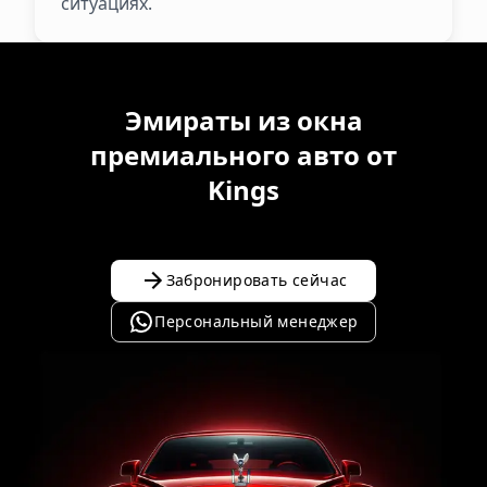
ситуациях.
Эмираты из окна
премиального авто от
Kings
Забронировать сейчас
Персональный менеджер