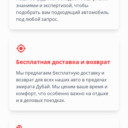
знаниями и экспертизой, чтобы
подобрать вам подходящий автомобиль
под любой запрос.
Бесплатная доставка и возврат
Мы предлагаем бесплатную доставку и
возврат для всех наших авто в пределах
эмирата Дубай. Мы ценим ваше время и
комфорт, что особенно важно на отдыхе
и в деловых поездках.