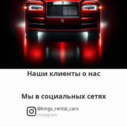
Наши клиенты о нас
Мы в социальных сетях
‎@kings_rental_cars
Instagram