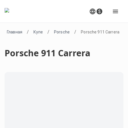
/
/
/
Главная
Купе
Porsche
Porsche 911 Carrera
Porsche 911 Carrera