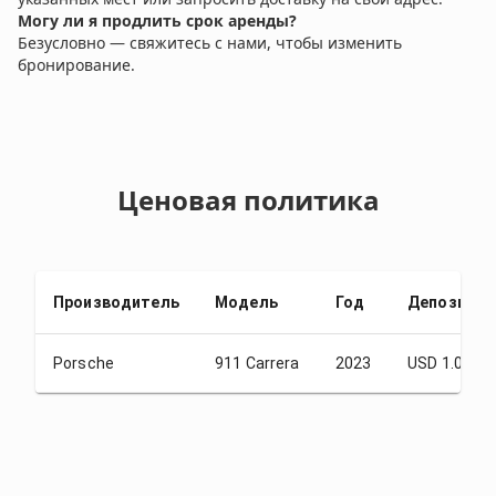
Могу ли я продлить срок аренды?
Безусловно — свяжитесь с нами, чтобы изменить
бронирование.
Ценовая политика
Производитель
Модель
Год
Депозит
Porsche
911 Carrera
2023
USD 1.00