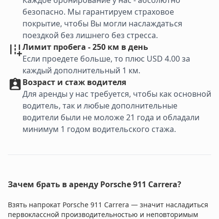
Каждое бронирование у нас - абсолютно
безопасно. Мы гарантируем страховое
покрытие, чтобы Вы могли наслаждаться
поездкой без лишнего без стресса.
Лимит пробега - 250 км в день
Если проедете больше, то плюс USD 4.00 за
каждый дополнительный 1 км.
Возраст и стаж водителя
Для аренды у нас требуется, чтобы как основной
водитель, так и любые дополнительные
водители были не моложе 21 года и обладали
минимум 1 годом водительского стажа.
Зачем брать в аренду Porsche 911 Carrera?
Взять напрокат Porsche 911 Carrera — значит насладиться
первоклассной производительностью и неповторимым