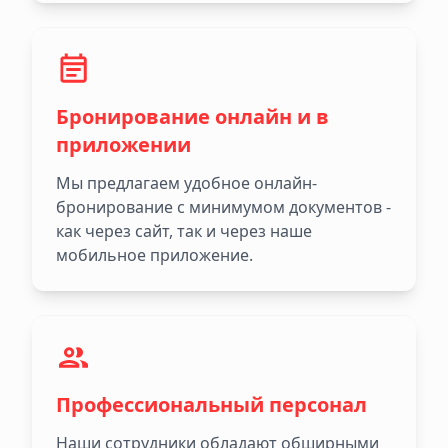
Бронирование онлайн и в
приложении
Мы предлагаем удобное онлайн-
бронирование с минимумом документов -
как через сайт, так и через наше
мобильное приложение.
Профессиональный персонал
Наши сотрудники обладают обширными