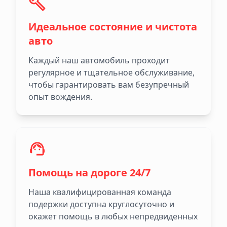
Идеальное состояние и чистота
авто
Каждый наш автомобиль проходит
регулярное и тщательное обслуживание,
чтобы гарантировать вам безупречный
опыт вождения.
Помощь на дороге 24/7
Наша квалифицированная команда
подержки доступна круглосуточно и
окажет помощь в любых непредвиденных