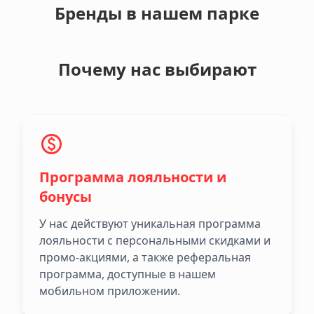
Бренды в нашем парке
Почему нас выбирают
Программа лояльности и
бонусы
У нас действуют уникальная программа
лояльности с персональными скидками и
промо-акциями, а также реферальная
программа, доступные в нашем
мобильном приложении.