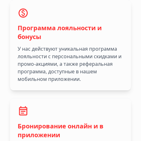
Программа лояльности и
бонусы
У нас действуют уникальная программа
лояльности с персональными скидками и
промо-акциями, а также реферальная
программа, доступные в нашем
мобильном приложении.
Бронирование онлайн и в
приложении