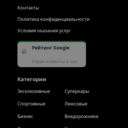
Контакты
Политика конфиденциальности
Условия оказания услуг
Рейтинг Google
...
Наши клиенты о нас
Категории
Эксклюзивные
Суперкары
Спортивные
Люксовые
Бизнес
Внедорожники