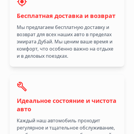
Бесплатная доставка и возврат
Мы предлагаем бесплатную доставку и
возврат для всех наших авто в пределах
эмирата Дубай. Мы ценим ваше время и
комфорт, что особенно важно на отдыхе
и в деловых поездках.
Идеальное состояние и чистота
авто
Каждый наш автомобиль проходит
регулярное и тщательное обслуживание,