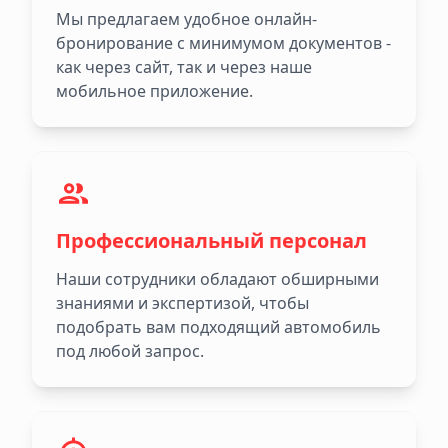
Мы предлагаем удобное онлайн-
бронирование с минимумом документов -
как через сайт, так и через наше
мобильное приложение.
Профессиональный персонал
Наши сотрудники обладают обширными
знаниями и экспертизой, чтобы
подобрать вам подходящий автомобиль
под любой запрос.