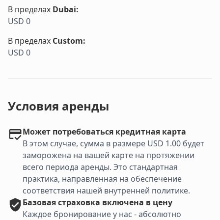
В пределах
Dubai
:
USD 0
В пределах
Custom
:
USD 0
Условия аренды
Может потребоваться кредитная карта
В этом случае, сумма в размере USD 1.00 будет
заморожена на вашей карте на протяжении
всего периода аренды. Это стандартная
практика, направленная на обеспечение
соответствия нашей внутренней политике.
Базовая
страховка включена в цену
Каждое бронирование у нас - абсолютно