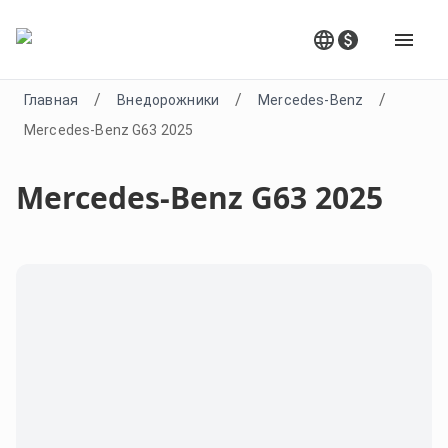
/
/
/
Главная
Внедорожники
Mercedes-Benz
Mercedes-Benz G63 2025
Mercedes-Benz G63 2025