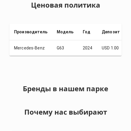
Ценовая политика
Производитель
Модель
Год
Депозит
Mercedes-Benz
G63
2024
USD 1.00
Бренды в нашем парке
Почему нас выбирают