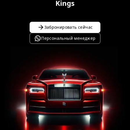
Kings
Забронировать сейчас
Персональный менеджер