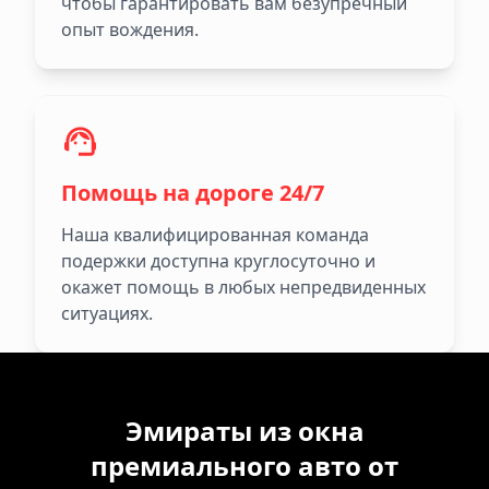
чтобы гарантировать вам безупречный
опыт вождения.
Помощь на дороге 24/7
Наша квалифицированная команда
подержки доступна круглосуточно и
окажет помощь в любых непредвиденных
ситуациях.
Эмираты из окна
премиального авто от