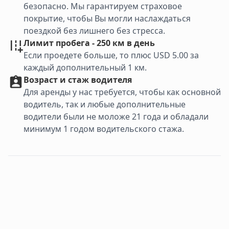
безопасно. Мы гарантируем страховое
покрытие, чтобы Вы могли наслаждаться
поездкой без лишнего без стресса.
Лимит пробега - 250 км в день
Если проедете больше, то плюс USD 5.00 за
каждый дополнительный 1 км.
Возраст и стаж водителя
Для аренды у нас требуется, чтобы как основной
водитель, так и любые дополнительные
водители были не моложе 21 года и обладали
минимум 1 годом водительского стажа.