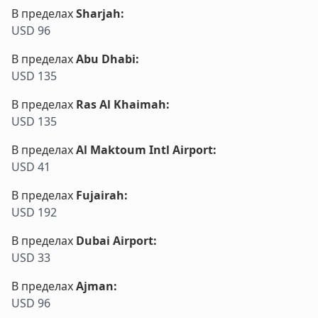
В пределах
Sharjah
:
USD 96
В пределах
Abu Dhabi
:
USD 135
В пределах
Ras Al Khaimah
:
USD 135
В пределах
Al Maktoum Intl Airport
:
USD 41
В пределах
Fujairah
:
USD 192
В пределах
Dubai Airport
:
USD 33
В пределах
Ajman
:
USD 96