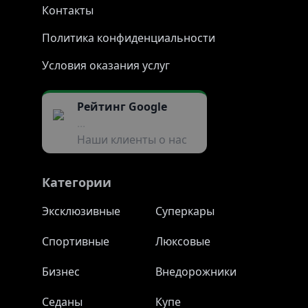
Контакты
Политика конфиденциальности
Условия оказания услуг
Рейтинг Google
...
Наши клиенты о нас
Категории
Эксклюзивные
Суперкары
Спортивные
Люксовые
Бизнес
Внедорожники
Седаны
Купе