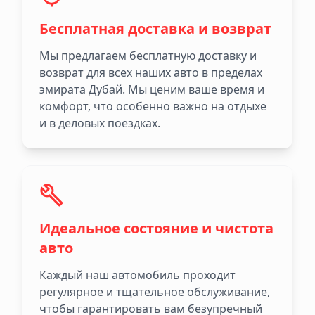
Бесплатная доставка и возврат
Мы предлагаем бесплатную доставку и
возврат для всех наших авто в пределах
эмирата Дубай. Мы ценим ваше время и
комфорт, что особенно важно на отдыхе
и в деловых поездках.
Идеальное состояние и чистота
авто
Каждый наш автомобиль проходит
регулярное и тщательное обслуживание,
чтобы гарантировать вам безупречный