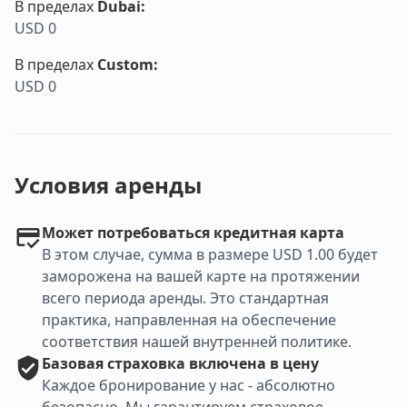
В пределах
Dubai
:
USD 0
В пределах
Custom
:
USD 0
Условия аренды
Может потребоваться кредитная карта
В этом случае, сумма в размере USD 1.00 будет
заморожена на вашей карте на протяжении
всего периода аренды. Это стандартная
практика, направленная на обеспечение
соответствия нашей внутренней политике.
Базовая
страховка включена в цену
Каждое бронирование у нас - абсолютно