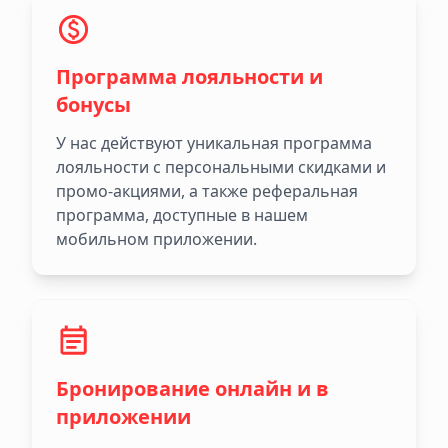
Программа лояльности и
бонусы
У нас действуют уникальная программа
лояльности с персональными скидками и
промо-акциями, а также реферальная
программа, доступные в нашем
мобильном приложении.
Бронирование онлайн и в
приложении