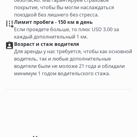
безопасно. Мы гарантируем страховое
покрытие, чтобы Вы могли наслаждаться
поездкой без лишнего без стресса.
Лимит пробега - 150 км в день
Если проедете больше, то плюс USD 3.00 за
каждый дополнительный 1 км.
Возраст и стаж водителя
Для аренды у нас требуется, чтобы как основной
водитель, так и любые дополнительные
водители были не моложе 21 года и обладали
минимум 1 годом водительского стажа.