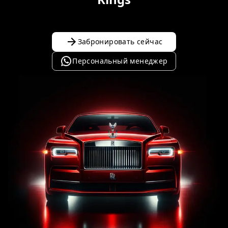
Забронировать сейчас
Персональный менеджер