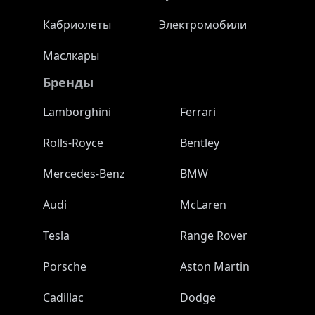
Кабриолеты
Электромобили
Маслкары
Бренды
Lamborghini
Ferrari
Rolls-Royce
Bentley
Mercedes-Benz
BMW
Audi
McLaren
Tesla
Range Rover
Porsche
Aston Martin
Cadillac
Dodge