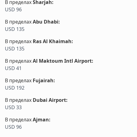
В пределах
Sharjah
:
USD 96
В пределах
Abu Dhabi
:
USD 135
В пределах
Ras Al Khaimah
:
USD 135
В пределах
Al Maktoum Intl Airport
:
USD 41
В пределах
Fujairah
:
USD 192
В пределах
Dubai Airport
:
USD 33
В пределах
Ajman
:
USD 96