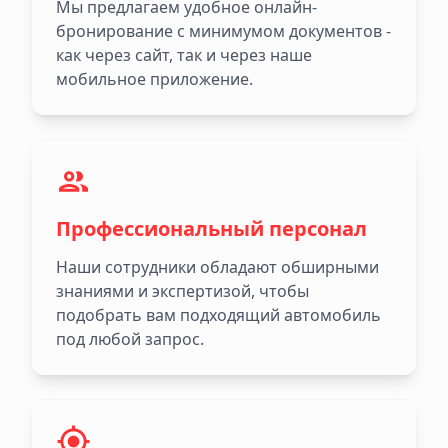
Мы предлагаем удобное онлайн-
бронирование с минимумом документов -
как через сайт, так и через наше
мобильное приложение.
Профессиональный персонал
Наши сотрудники обладают обширными
знаниями и экспертизой, чтобы
подобрать вам подходящий автомобиль
под любой запрос.