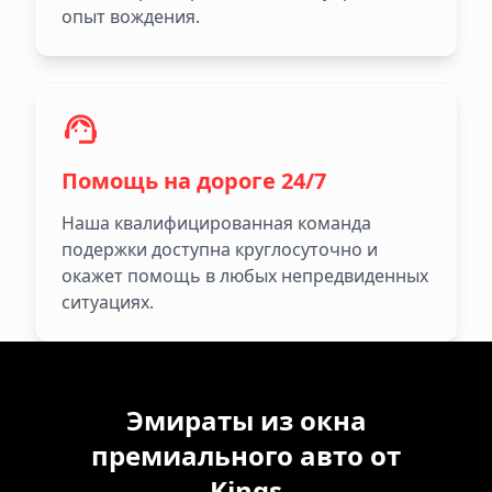
опыт вождения.
Помощь на дороге 24/7
Наша квалифицированная команда
подержки доступна круглосуточно и
окажет помощь в любых непредвиденных
ситуациях.
Эмираты из окна
премиального авто от
Kings