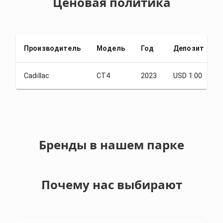
Ценовая политика
Производитель
Модель
Год
Депозит
Cadillac
CT4
2023
USD 1.00
Бренды в нашем парке
Почему нас выбирают