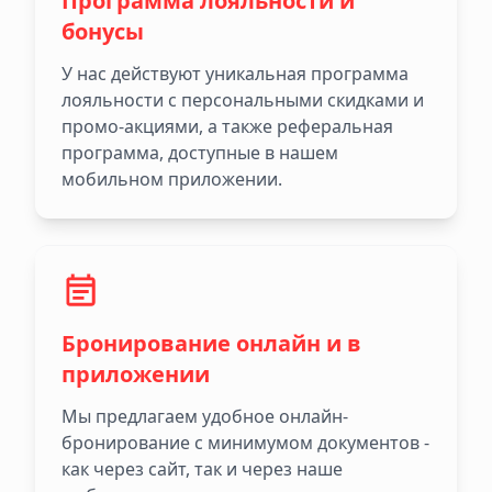
Программа лояльности и
бонусы
У нас действуют уникальная программа
лояльности с персональными скидками и
промо-акциями, а также реферальная
программа, доступные в нашем
мобильном приложении.
Бронирование онлайн и в
приложении
Мы предлагаем удобное онлайн-
бронирование с минимумом документов -
как через сайт, так и через наше