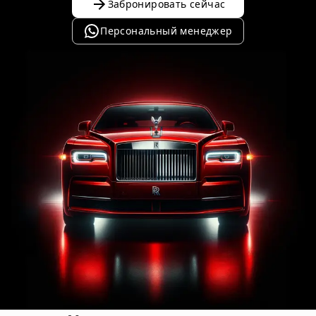
Забронировать сейчас
Персональный менеджер