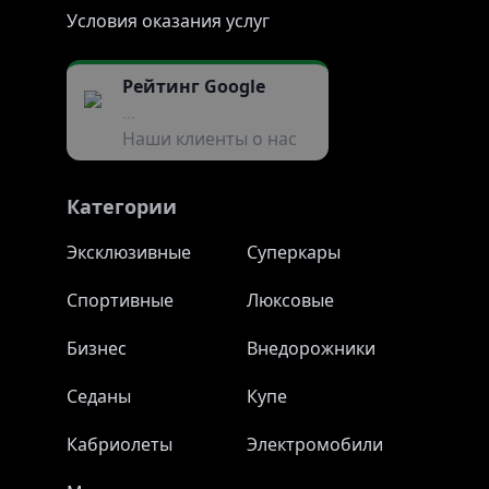
Условия оказания услуг
Рейтинг Google
...
Наши клиенты о нас
Категории
Эксклюзивные
Суперкары
Спортивные
Люксовые
Бизнес
Внедорожники
Седаны
Купе
Кабриолеты
Электромобили