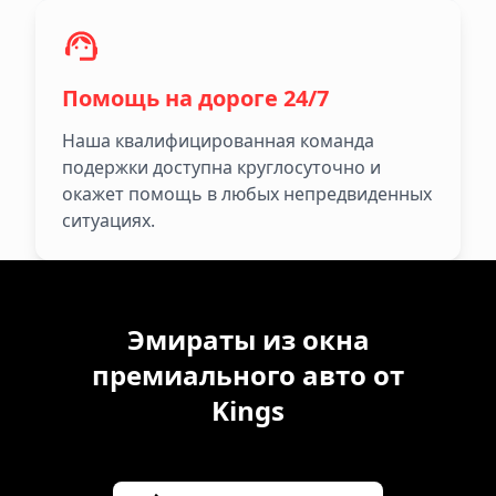
Помощь на дороге 24/7
Наша квалифицированная команда
подержки доступна круглосуточно и
окажет помощь в любых непредвиденных
ситуациях.
Эмираты из окна
премиального авто от
Kings