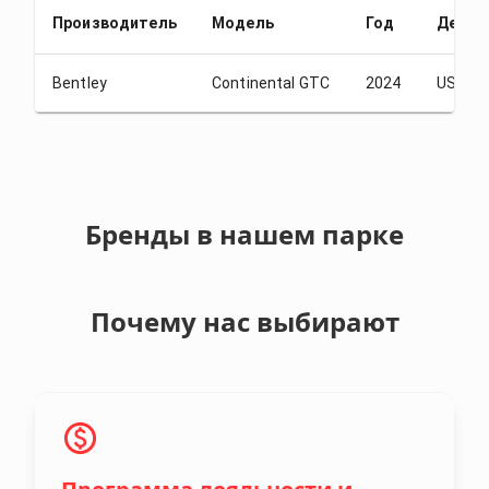
Производитель
Модель
Год
Депоз
Bentley
Continental GTC
2024
USD 1.
Бренды в нашем парке
Почему нас выбирают