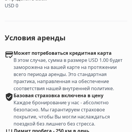
USD 0
Условия аренды
Может потребоваться кредитная карта
В этом случае, сумма в размере USD 1.00 будет
заморожена на вашей карте на протяжении
всего периода аренды. Это стандартная
практика, направленная на обеспечение
соответствия нашей внутренней политике.
Базовая
страховка включена в цену
Каждое бронирование у нас - абсолютно
безопасно. Мы гарантируем страховое
покрытие, чтобы Вы могли наслаждаться
поездкой без лишнего без стресса.
Лимит пробега - 250 км в день