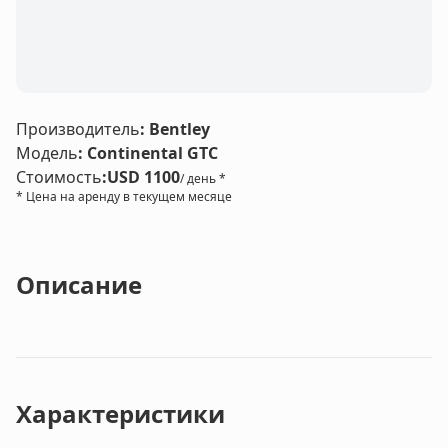
Производитель
:
Bentley
Модель
:
Continental GTC
Стоимость
:
USD 1100
/ день *
* Цена на аренду в текущем месяце
Описание
Характеристики