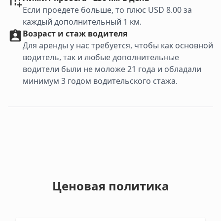
Если проедете больше, то плюс USD 8.00 за
каждый дополнительный 1 км.
Возраст и стаж водителя
Для аренды у нас требуется, чтобы как основной
водитель, так и любые дополнительные
водители были не моложе 21 года и обладали
минимум 3 годом водительского стажа.
Ценовая политика