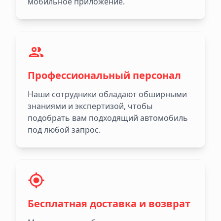
мобильное приложение.
Профессиональный персонал
Наши сотрудники обладают обширными
знаниями и экспертизой, чтобы
подобрать вам подходящий автомобиль
под любой запрос.
Бесплатная доставка и возврат