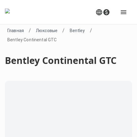
/
/
/
Главная
Люксовые
Bentley
Bentley Continental GTC
Bentley Continental GTC