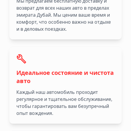
Мы предлагаем бесплатную доставку и
возврат для всех наших авто в пределах
эмирата Дубай. Мы ценим ваше время и
комфорт, что особенно важно на отдыхе
и в деловых поездках.
Идеальное состояние и чистота
авто
Каждый наш автомобиль проходит
регулярное и тщательное обслуживание,
чтобы гарантировать вам безупречный
опыт вождения.