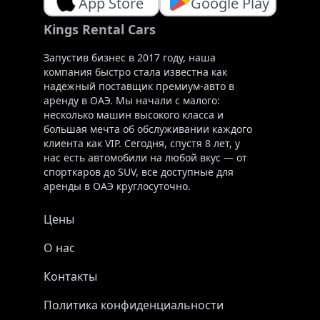
App Store
Google Play
Kings Rental Cars
Запустив бизнес в 2017 году, наша
компания быстро стала известна как
надежный поставщик премиум-авто в
аренду в ОАЭ. Мы начали с малого:
несколько машин высокого класса и
большая мечта об обслуживании каждого
клиента как VIP. Сегодня, спустя 8 лет, у
нас есть автомобили на любой вкус — от
спорткаров до SUV, все доступные для
аренды в ОАЭ круглосуточно.
Цены
О нас
Контакты
Политика конфиденциальности