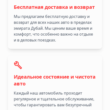
Бесплатная доставка и возврат
Мы предлагаем бесплатную доставку и
возврат для всех наших авто в пределах
эмирата Дубай. Мы ценим ваше время и
комфорт, что особенно важно на отдыхе
и в деловых поездках.
Идеальное состояние и чистота
авто
Каждый наш автомобиль проходит
регулярное и тщательное обслуживание,
чтобы гарантировать вам безупречный