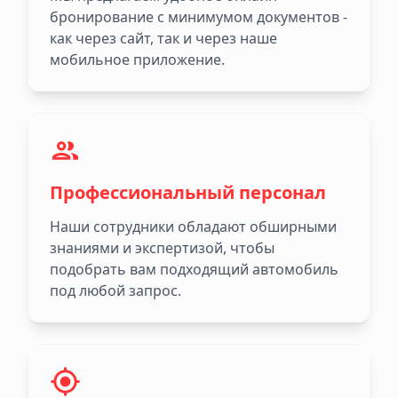
бронирование с минимумом документов -
как через сайт, так и через наше
мобильное приложение.
Профессиональный персонал
Наши сотрудники обладают обширными
знаниями и экспертизой, чтобы
подобрать вам подходящий автомобиль
под любой запрос.