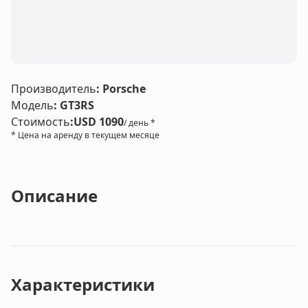
Производитель
:
Porsche
Модель
:
GT3RS
Стоимость
:
USD 1090
/ день *
* Цена на аренду в текущем месяце
Описание
Характеристики