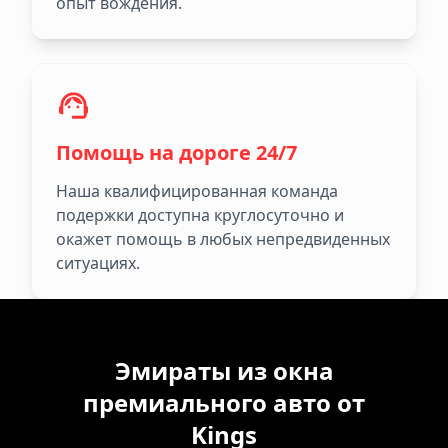
опыт вождения.
Помощь на дороге 24/7
Наша квалифицированная команда
подержки доступна круглосуточно и
окажет помощь в любых непредвиденных
ситуациях.
Эмираты из окна
премиального авто от
Kings