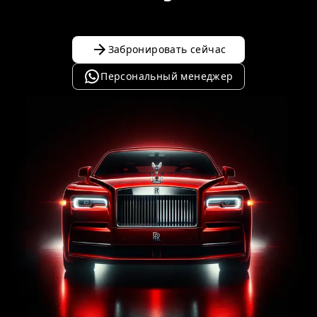
Забронировать сейчас
Персональный менеджер