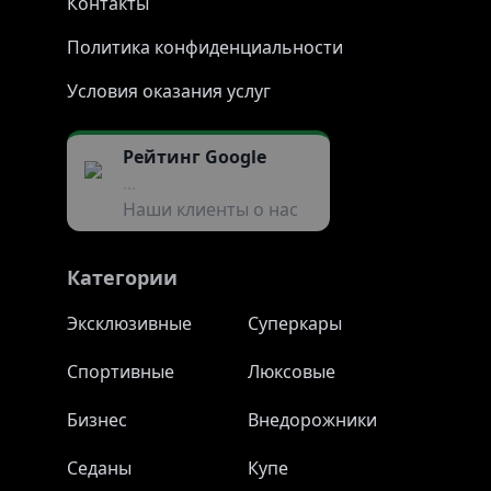
Контакты
Политика конфиденциальности
Условия оказания услуг
Рейтинг Google
...
Наши клиенты о нас
Категории
Эксклюзивные
Суперкары
Спортивные
Люксовые
Бизнес
Внедорожники
Седаны
Купе