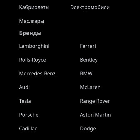
Кабриолеты
Электромобили
Маслкары
Бренды
Lamborghini
Ferrari
Rolls-Royce
Bentley
Mercedes-Benz
BMW
Audi
McLaren
Tesla
Range Rover
Porsche
Aston Martin
Cadillac
Dodge