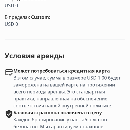
USD 0
В пределах
Custom
:
USD 0
Условия аренды
Может потребоваться кредитная карта
В этом случае, сумма в размере USD 1.00 будет
заморожена на вашей карте на протяжении
всего периода аренды. Это стандартная
практика, направленная на обеспечение
соответствия нашей внутренней политике.
Базовая
страховка включена в цену
Каждое бронирование у нас - абсолютно
безопасно. Мы гарантируем страховое