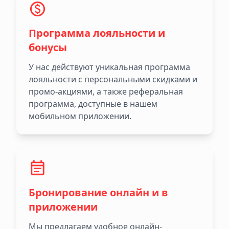
Программа лояльности и
бонусы
У нас действуют уникальная программа
лояльности с персональными скидками и
промо-акциями, а также реферальная
программа, доступные в нашем
мобильном приложении.
Бронирование онлайн и в
приложении
Мы предлагаем удобное онлайн-