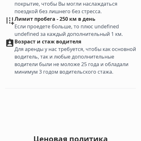
покрытие, чтобы Вы могли наслаждаться
поездкой без лишнего без стресса.
Лимит пробега - 250 км в день
Если проедете больше, то плюс undefined
undefined за каждый дополнительный 1 км.
Возраст и стаж водителя
Для аренды у нас требуется, чтобы как основной
водитель, так и любые дополнительные
водители были не моложе 25 года и обладали
минимум 3 годом водительского стажа.
Ценовая политика