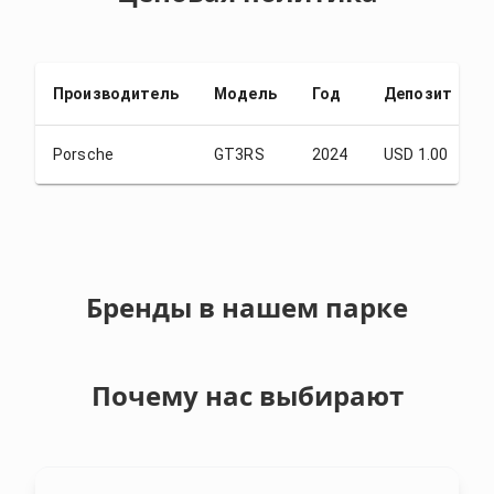
Производитель
Модель
Год
Депозит
Porsche
GT3RS
2024
USD 1.00
Бренды в нашем парке
Почему нас выбирают