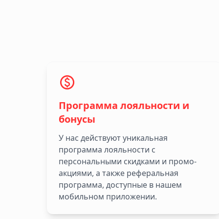
Программа лояльности и
бонусы
У нас действуют уникальная
программа лояльности с
персональными скидками и промо-
акциями, а также реферальная
программа, доступные в нашем
мобильном приложении.