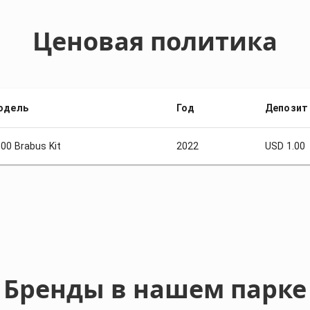
Ценовая политика
одель
Год
Депозит
00 Brabus Kit
2022
USD 1.00
Бренды в нашем парке