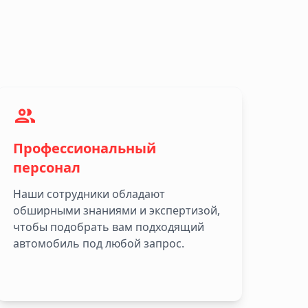
Профессиональный
персонал
Наши сотрудники обладают
обширными знаниями и экспертизой,
чтобы подобрать вам подходящий
автомобиль под любой запрос.