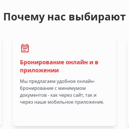
Почему нас выбирают
Бронирование онлайн и в
приложении
Мы предлагаем удобное онлайн-
бронирование с минимумом
документов - как через сайт, так и
через наше мобильное приложение.