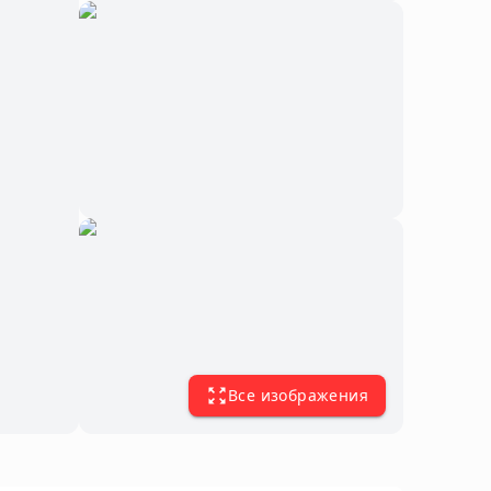
Все изображения