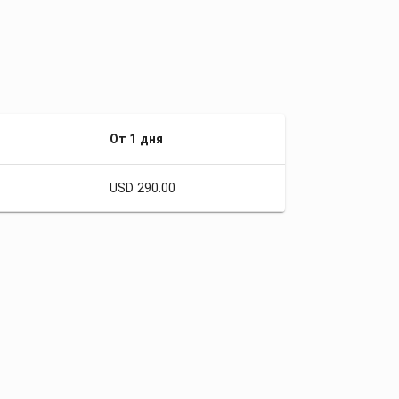
От 1 дня
USD 290.00