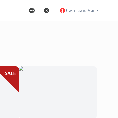
Личный кабинет
SALE