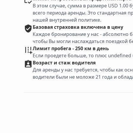
В этом случае, сумма в размере USD 1.00
всего периода аренды. Это стандартная п
нашей внутренней политике.
Базовая
страховка включена в цену
Каждое бронирование у нас - абсолютно 
чтобы Вы могли наслаждаться поездкой бе
Лимит пробега - 250 км в день
Если проедете больше, то плюс undefined
Возраст и стаж водителя
Для аренды у нас требуется, чтобы как о
водители были не моложе 21 года и облад