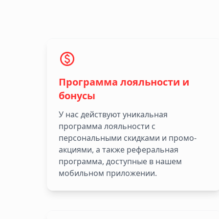
Программа лояльности и
бонусы
У нас действуют уникальная
программа лояльности с
персональными скидками и промо-
акциями, а также реферальная
программа, доступные в нашем
мобильном приложении.