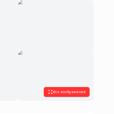
Все изображения