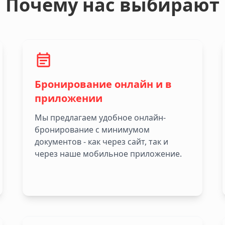
Почему нас выбирают
Бронирование онлайн и в
приложении
Мы предлагаем удобное онлайн-
бронирование с минимумом
документов - как через сайт, так и
через наше мобильное приложение.