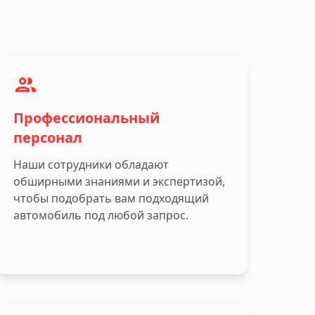
Профессиональный
персонал
Наши сотрудники обладают
обширными знаниями и экспертизой,
чтобы подобрать вам подходящий
автомобиль под любой запрос.