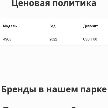
Ценовая политика
Модель
Год
Депозит
RSQ8
2022
USD 1.00
Бренды в нашем парке