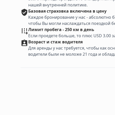
нашей внутренней политике.
Базовая
страховка включена в цену
Каждое бронирование у нас - абсолютно 
чтобы Вы могли наслаждаться поездкой бе
Лимит пробега - 250 км в день
Если проедете больше, то плюс USD 3.00 
Возраст и стаж водителя
Для аренды у нас требуется, чтобы как о
водители были не моложе 21 года и облад