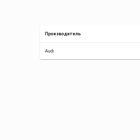
Производитель
Audi