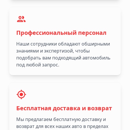
Профессиональный персонал
Наши сотрудники обладают обширными
знаниями и экспертизой, чтобы
подобрать вам подходящий автомобиль
под любой запрос.
Бесплатная доставка и возврат
Мы предлагаем бесплатную доставку и
возврат для всех наших авто в пределах