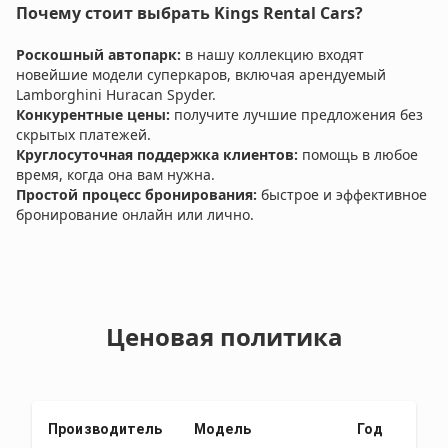
Почему стоит выбрать Kings Rental Cars?
Роскошный автопарк:
в нашу коллекцию входят
новейшие модели суперкаров, включая арендуемый
Lamborghini Huracan Spyder.
Конкурентные цены:
получите лучшие предложения без
скрытых платежей.
Круглосуточная поддержка клиентов:
помощь в любое
время, когда она вам нужна.
Простой процесс бронирования:
быстрое и эффективное
бронирование онлайн или лично.
Ценовая политика
Производитель
Модель
Год
Де