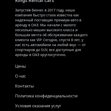
Kings Rental Cars
Запустив бизнес в 2017 году, наша
компания быстро стала известна как
надежный поставщик премиум-авто в
аренду в ОАЭ. Мы начали с малого:
несколько машин высокого класса и
большая мечта об обслуживании каждого
клиента как VIP. Сегодня, спустя 8 лет, у
нас есть автомобили на любой вкус — от
спорткаров до SUV, все доступные для
аренды в ОАЭ круглосуточно.
Цены
О нас
Контакты
Политика конфиденциальности
Условия оказания услуг