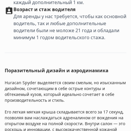
каждый дополнительный 1 км.
Возраст и стаж водителя
Для аренды у нас требуется, чтобы как основной
водитель, так и любые дополнительные
водители были не моложе 21 года и обладали
минимум 1 годом водительского стажа.
Поразительный дизайн и аэродинамика
Huracan Spyder выделяется своим смелым, но изысканным
дизайном, сочетающим в себе острые контуры и
обтекаемый кузов, который идеально сочетает в себе
производительность и стиль.
Его легкая мягкая крыша складывается всего за 17 секунд,
позволяя вам наслаждаться адреналином от вождения на
открытом воздухе на полной скорости. Внутри салон — это
роскошь и инновации, с высококачественной кожаной