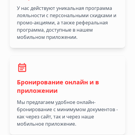
У нас действуют уникальная программа
лояльности с персональными скидками и
промо-акциями, а также реферальная
программа, доступные в нашем
мобильном приложении.
Бронирование онлайн и в
приложении
Мы предлагаем удобное онлайн-
бронирование с минимумом документов -
как через сайт, так и через наше
мобильное приложение.