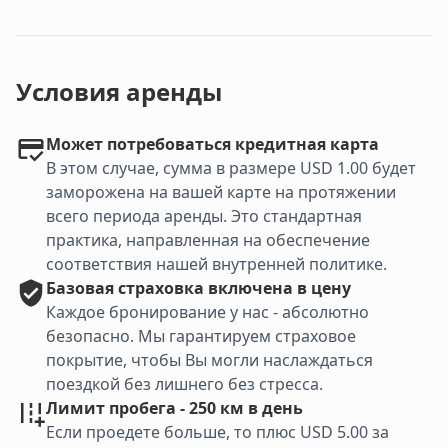
Условия аренды
Может потребоваться кредитная карта
В этом случае, сумма в размере USD 1.00 будет
заморожена на вашей карте на протяжении
всего периода аренды. Это стандартная
практика, направленная на обеспечение
соответствия нашей внутренней политике.
Базовая
страховка включена в цену
Каждое бронирование у нас - абсолютно
безопасно. Мы гарантируем страховое
покрытие, чтобы Вы могли наслаждаться
поездкой без лишнего без стресса.
Лимит пробега - 250 км в день
Если проедете больше, то плюс USD 5.00 за