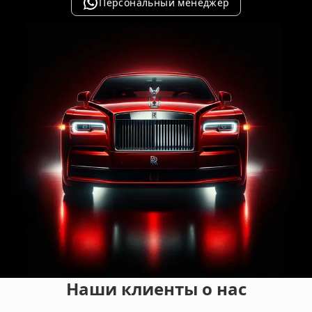
Персональный менеджер
Наши клиенты о нас