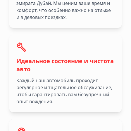
эмирата Дубай. Мы ценим ваше время и
комфорт, что особенно важно на отдыхе
и в деловых поездках.
Идеальное состояние и чистота
авто
Каждый наш автомобиль проходит
регулярное и тщательное обслуживание,
чтобы гарантировать вам безупречный
опыт вождения.