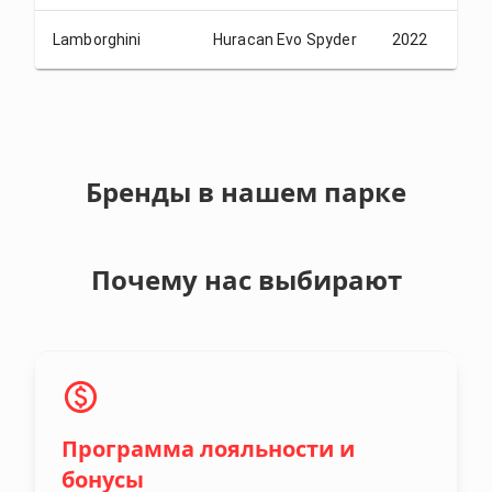
Lamborghini
Huracan Evo Spyder
2022
USD
Бренды в нашем парке
Почему нас выбирают
Программа лояльности и
бонусы