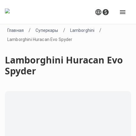
/
/
/
Главная
Суперкары
Lamborghini
Lamborghini Huracan Evo Spyder
Lamborghini Huracan Evo
Spyder