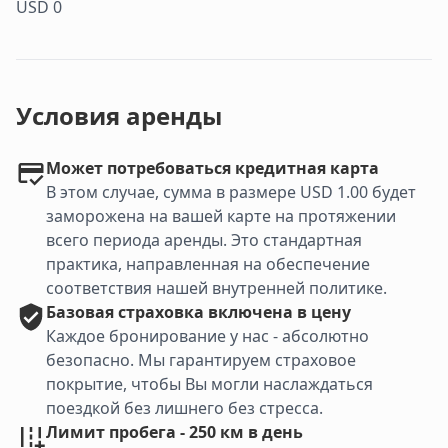
USD 0
Условия аренды
Может потребоваться кредитная карта
В этом случае, сумма в размере USD 1.00 будет
заморожена на вашей карте на протяжении
всего периода аренды. Это стандартная
практика, направленная на обеспечение
соответствия нашей внутренней политике.
Базовая
страховка включена в цену
Каждое бронирование у нас - абсолютно
безопасно. Мы гарантируем страховое
покрытие, чтобы Вы могли наслаждаться
поездкой без лишнего без стресса.
Лимит пробега - 250 км в день