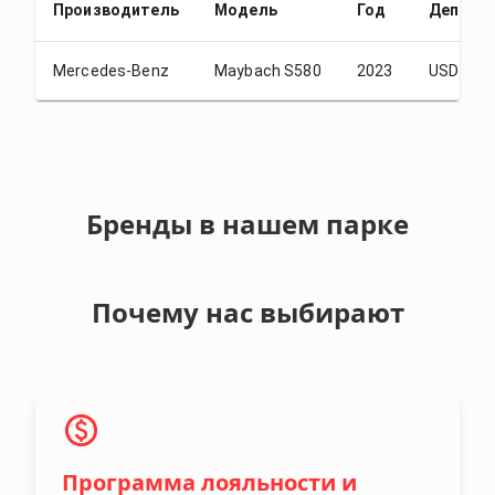
Производитель
Модель
Год
Депози
Mercedes-Benz
Maybach S580
2023
USD 1.00
Бренды в нашем парке
Почему нас выбирают
Программа лояльности и