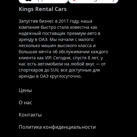
Kings Rental Cars
Запустив бизнес в 2017 году, наша
компания быстро стала известна как
надежный поставщик премиум-авто в
аренду в ОАЭ. Мы начали с малого:
несколько машин высокого класса и
большая мечта об обслуживании каждого
клиента как VIP. Сегодня, спустя 8 лет, у
нас есть автомобили на любой вкус — от
спорткаров до SUV, все доступные для
аренды в ОАЭ круглосуточно.
Цены
О нас
Контакты
Политика конфиденциальности