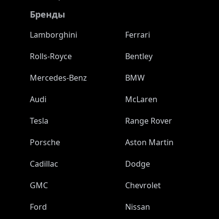
Бренды
Lamborghini
Ferrari
Rolls-Royce
Bentley
Mercedes-Benz
BMW
Audi
McLaren
Tesla
Range Rover
Porsche
Aston Martin
Cadillac
Dodge
GMC
Chevrolet
Ford
Nissan