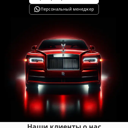
Персональный менеджер
Наши клиенты о нас