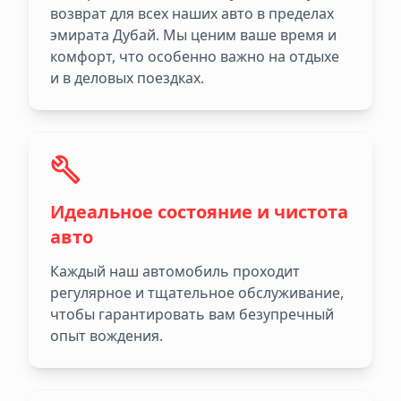
возврат для всех наших авто в пределах
эмирата Дубай. Мы ценим ваше время и
комфорт, что особенно важно на отдыхе
и в деловых поездках.
Идеальное состояние и чистота
авто
Каждый наш автомобиль проходит
регулярное и тщательное обслуживание,
чтобы гарантировать вам безупречный
опыт вождения.