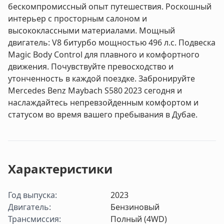
бескомпромиссный опыт путешествия. Роскошный
интерьер с просторным салоном и
высококлассными материалами. Мощный
двигатель: V8 битурбо мощностью 496 л.с. Подвеска
Magic Body Control для плавного и комфортного
движения. Почувствуйте превосходство и
утонченность в каждой поездке. Забронируйте
Mercedes Benz Maybach S580 2023 сегодня и
наслаждайтесь непревзойденным комфортом и
статусом во время вашего пребывания в Дубае.
Характеристики
Год выпуска
:
2023
Двигатель
:
Бензиновый
Трансмиссия
:
Полный (4WD)