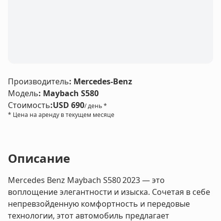
Производитель
:
Mercedes-Benz
Модель
:
Maybach S580
Стоимость
:
USD 690
/ день *
* Цена на аренду в текущем месяце
Описание
Mercedes Benz Maybach S580 2023 — это
воплощение элегантности и изыска. Сочетая в себе
непревзойденную комфортность и передовые
технологии, этот автомобиль предлагает