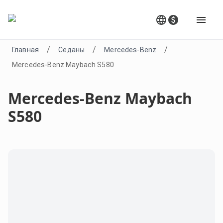
/
/
/
Главная
Седаны
Mercedes-Benz
Mercedes-Benz Maybach S580
Mercedes-Benz Maybach
S580