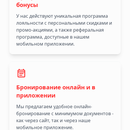
бонусы
У нас действуют уникальная программа
лояльности с персональными скидками и
промо-акциями, а также реферальная
программа, доступные в нашем
мобильном приложении.
Бронирование онлайн и в
приложении
Мы предлагаем удобное онлайн-
бронирование с минимумом документов -
как через сайт, так и через наше
мобильное приложение.