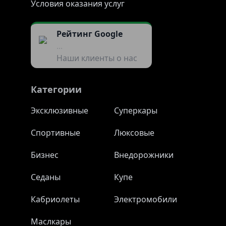
Условия оказания услуг
Рейтинг Google
...
Наши клиенты о нас
Категории
Эксклюзивные
Суперкары
Спортивные
Люксовые
Бизнес
Внедорожники
Седаны
Купе
Кабриолеты
Электромобили
Маслкары