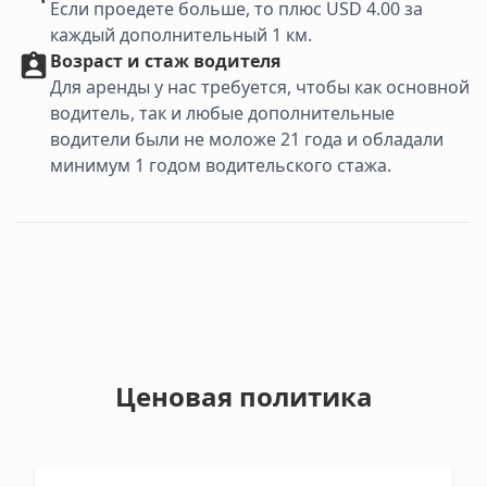
Если проедете больше, то плюс USD 4.00 за
каждый дополнительный 1 км.
Возраст и стаж водителя
Для аренды у нас требуется, чтобы как основной
водитель, так и любые дополнительные
водители были не моложе 21 года и обладали
минимум 1 годом водительского стажа.
Ценовая политика