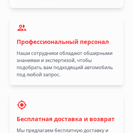
Профессиональный персонал
Наши сотрудники обладают обширными
знаниями и экспертизой, чтобы
подобрать вам подходящий автомобиль
под любой запрос.
Бесплатная доставка и возврат
Мы предлагаем бесплатную доставку и