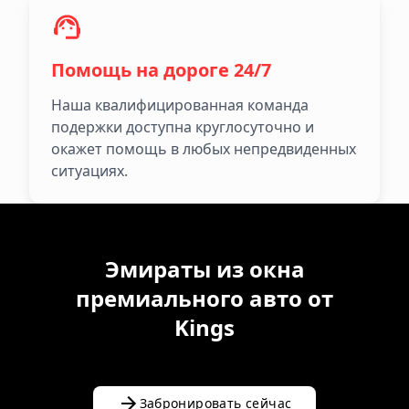
Помощь на дороге 24/7
Наша квалифицированная команда
подержки доступна круглосуточно и
окажет помощь в любых непредвиденных
ситуациях.
Эмираты из окна
премиального авто от
Kings
Забронировать сейчас