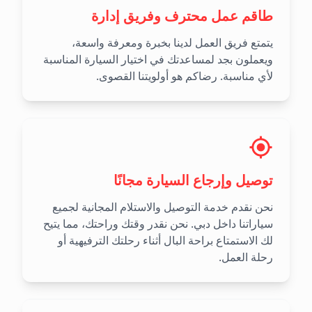
طاقم عمل محترف وفريق إدارة
يتمتع فريق العمل لدينا بخبرة ومعرفة واسعة،
ويعملون بجد لمساعدتك في اختيار السيارة المناسبة
لأي مناسبة. رضاكم هو أولويتنا القصوى.
توصيل وإرجاع السيارة مجانًا
نحن نقدم خدمة التوصيل والاستلام المجانية لجميع
سياراتنا داخل دبي. نحن نقدر وقتك وراحتك، مما يتيح
لك الاستمتاع براحة البال أثناء رحلتك الترفيهية أو
رحلة العمل.