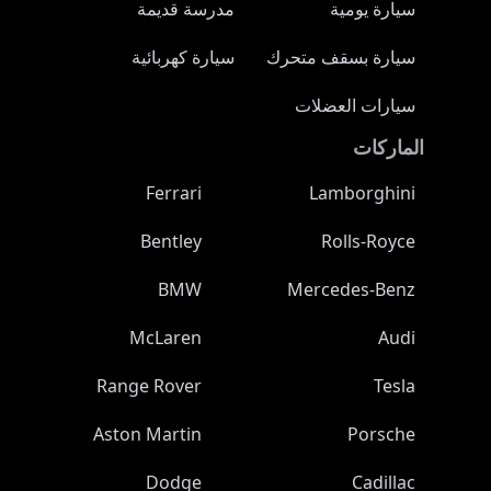
سيارة يومية
مدرسة قديمة
سيارة بسقف متحرك
سيارة كهربائية
سيارات العضلات
الماركات
Ferrari
Lamborghini
Bentley
Rolls-Royce
BMW
Mercedes-Benz
McLaren
Audi
Range Rover
Tesla
Aston Martin
Porsche
Dodge
Cadillac