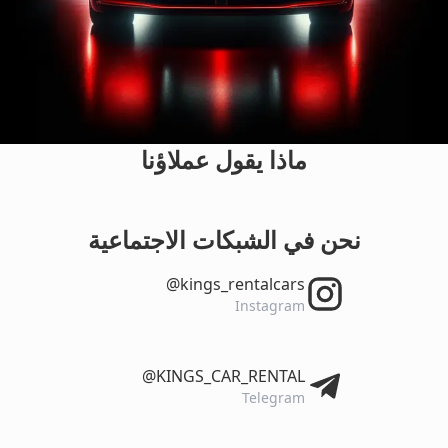
ماذا يقول عملاؤنا
نحن في الشبكات الاجتماعية
‎@kings_rentalcars
Instagram
‎@KINGS_CAR_RENTAL
Telegram