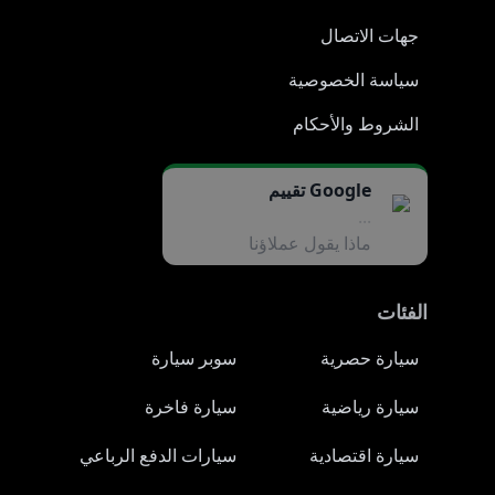
جهات الاتصال
سياسة الخصوصية
الشروط والأحكام
Google تقييم
...
ماذا يقول عملاؤنا
الفئات
سيارة حصرية
سوبر سيارة
سيارة رياضية
سيارة فاخرة
سيارة اقتصادية
سيارات الدفع الرباعي