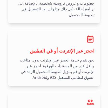
خصومات وعروض ترويجية شخصية، بالإضافة إلى
برنامج إحالة - كل ذلك متاح لك بعد التسجيل في
تطبيقنا المحمول.
احجز عبر الإنترنت أو في التطبيق
نحن نقدم خدمة الحجز عبر الإنترنت بدون متاعب
وبأقل قدر من المستندات الورقية. احجز عبر
الإنترنت أو قم بتنزيل تطبيقنا المحمول الرائد في
السوق لنظامي التشغيل iOS وAndroid.