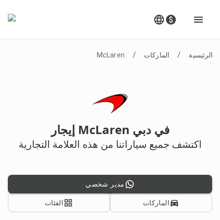
/
/
الرئيسية
الماركات
McLaren
إيجار McLaren في دبي
اكتشف جميع سياراتنا من هذه العلامة التجارية
مدير شخصي
الماركات
الفئات