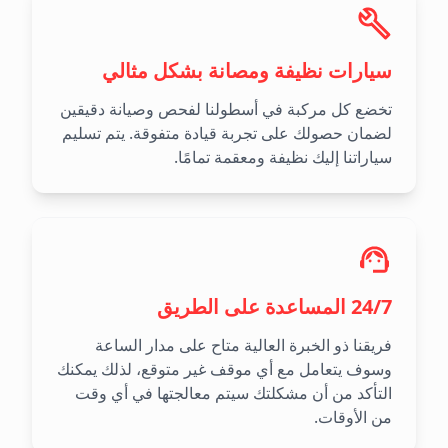
سيارات نظيفة ومصانة بشكل مثالي
تخضع كل مركبة في أسطولنا لفحص وصيانة دقيقين
لضمان حصولك على تجربة قيادة متفوقة. يتم تسليم
سياراتنا إليك نظيفة ومعقمة تمامًا.
24/7 المساعدة على الطريق
فريقنا ذو الخبرة العالية متاح على مدار الساعة
وسوف يتعامل مع أي موقف غير متوقع، لذلك يمكنك
التأكد من أن مشكلتك سيتم معالجتها في أي وقت
من الأوقات.