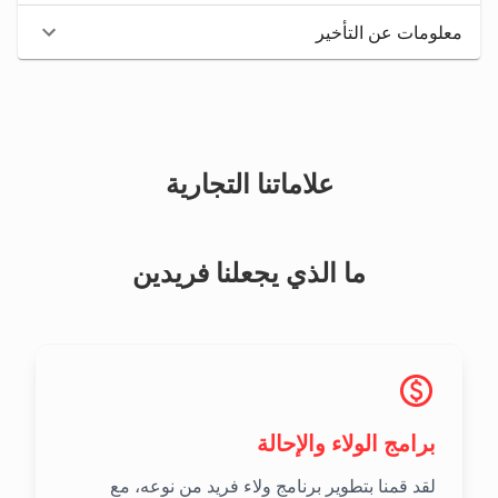
معلومات عن التأخير
علاماتنا التجارية
ما الذي يجعلنا فريدين
برامج الولاء والإحالة
لقد قمنا بتطوير برنامج ولاء فريد من نوعه، مع