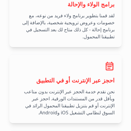
برامج الولاء والإحالة
لقد قمنا بتطوير برنامج ولاء فريد من نوعه، مع
خصومات وعروض ترويجية شخصية، بالإضافة إلى
برنامج إحالة - كل ذلك متاح لك بعد التسجيل في
تطبيقنا المحمول.
احجز عبر الإنترنت أو في التطبيق
نحن نقدم خدمة الحجز عبر الإنترنت بدون متاعب
وبأقل قدر من المستندات الورقية. احجز عبر
الإنترنت أو قم بتنزيل تطبيقنا المحمول الرائد في
السوق لنظامي التشغيل iOS وAndroid.