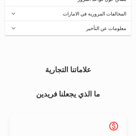
المخالفات المرورية في الامارات
معلومات عن التأخير
علاماتنا التجارية
ما الذي يجعلنا فريدين