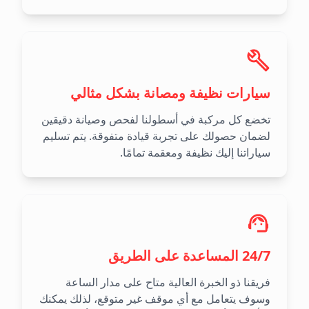
سيارات نظيفة ومصانة بشكل مثالي
تخضع كل مركبة في أسطولنا لفحص وصيانة دقيقين
لضمان حصولك على تجربة قيادة متفوقة. يتم تسليم
سياراتنا إليك نظيفة ومعقمة تمامًا.
24/7 المساعدة على الطريق
فريقنا ذو الخبرة العالية متاح على مدار الساعة
وسوف يتعامل مع أي موقف غير متوقع، لذلك يمكنك