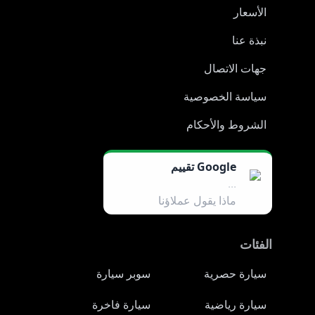
الأسعار
نبذة عنا
جهات الاتصال
سياسة الخصوصية
الشروط والأحكام
Google تقييم
...
ماذا يقول عملاؤنا
الفئات
سيارة حصرية
سوبر سيارة
سيارة رياضية
سيارة فاخرة