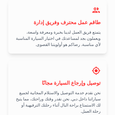
طاقم عمل محترف وفريق إدارة
يتمتع فريق العمل لدينا بخبرة ومعرفة واسعة،
ويعملون بجد لمساعدتك في اختيار السيارة المناسبة
لأي مناسبة. رضاكم هو أولويتنا القصوى.
توصيل وإرجاع السيارة مجانًا
نحن نقدم خدمة التوصيل والاستلام المجانية لجميع
سياراتنا داخل دبي. نحن نقدر وقتك وراحتك، مما يتيح
لك الاستمتاع براحة البال أثناء رحلتك الترفيهية أو
رحلة العمل.