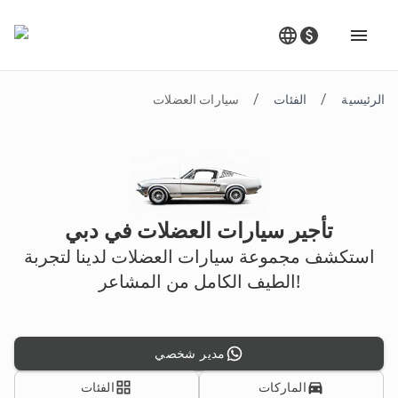
/
/
الرئيسية
الفئات
سيارات العضلات
تأجير سيارات العضلات في دبي
استكشف مجموعة سيارات العضلات لدينا لتجربة
الطيف الكامل من المشاعر!
مدير شخصي
الماركات
الفئات