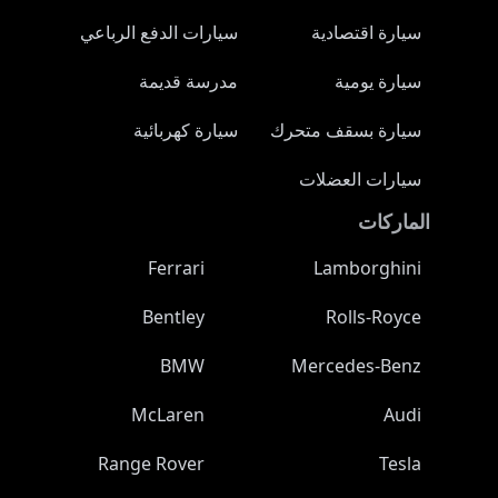
سيارة اقتصادية
سيارات الدفع الرباعي
سيارة يومية
مدرسة قديمة
سيارة بسقف متحرك
سيارة كهربائية
سيارات العضلات
الماركات
Ferrari
Lamborghini
Bentley
Rolls-Royce
BMW
Mercedes-Benz
McLaren
Audi
Range Rover
Tesla