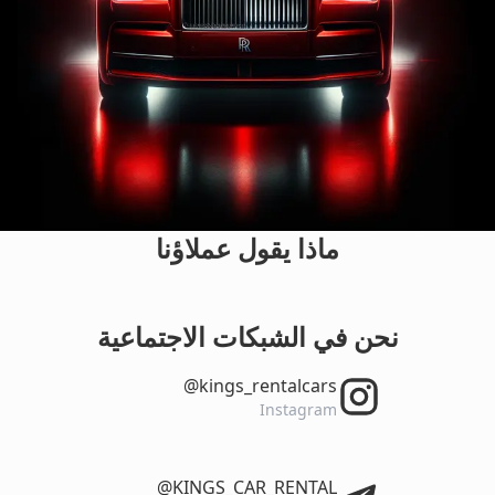
ماذا يقول عملاؤنا
نحن في الشبكات الاجتماعية
‎@kings_rentalcars
Instagram
‎@KINGS_CAR_RENTAL