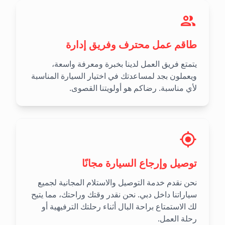
طاقم عمل محترف وفريق إدارة
يتمتع فريق العمل لدينا بخبرة ومعرفة واسعة،
ويعملون بجد لمساعدتك في اختيار السيارة المناسبة
لأي مناسبة. رضاكم هو أولويتنا القصوى.
توصيل وإرجاع السيارة مجانًا
نحن نقدم خدمة التوصيل والاستلام المجانية لجميع
سياراتنا داخل دبي. نحن نقدر وقتك وراحتك، مما يتيح
لك الاستمتاع براحة البال أثناء رحلتك الترفيهية أو
رحلة العمل.