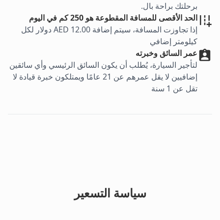
برحلتك براحة بال.
الحد الأقصى للمسافة المقطوعة هو 250 كم في اليوم
إذا تجاوزت المسافة، سيتم إضافة AED 12.00 دولار لكل
كيلومتر إضافي
عمر السائق وخبرته
لتأجير السيارة، يُطلب أن يكون السائق الرئيسي وأي سائقين
إضافيين لا يقل عمرهم عن 21 عامًا ويمتلكون خبرة قيادة لا
تقل عن 1 سنة
سياسة التسعير