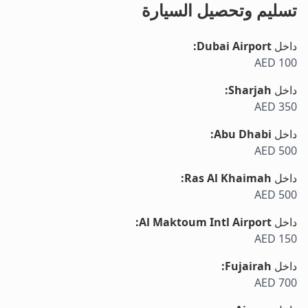
تسليم وتحصيل السيارة
داخل
Dubai Airport
:
AED 100
داخل
Sharjah
:
AED 350
داخل
Abu Dhabi
:
AED 500
داخل
Ras Al Khaimah
:
AED 500
داخل
Al Maktoum Intl Airport
:
AED 150
داخل
Fujairah
:
AED 700