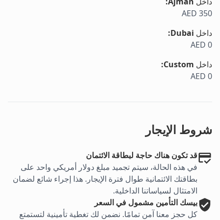
داخل
Ajman
:
AED 350
داخل
Dubai
:
AED 0
داخل
Custom
:
AED 0
شروط الإيجار
قد تكون هناك حاجة لبطاقة الائتمان
في هذه الحالة، سيتم تجميد مبلغ دولار أمريكي واحد على
بطاقتك الائتمانية طوال فترة الإيجار. هذا إجراء شائع لضمان
الامتثال لسياساتنا الداخلية.
بيسك
التأمين مشمول في السعر
كل حجز معنا آمن تمامًا. نضمن لك تغطية تأمينية لتستمتع