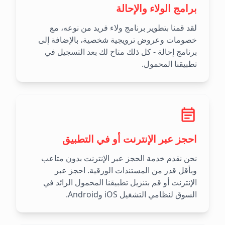
برامج الولاء والإحالة
لقد قمنا بتطوير برنامج ولاء فريد من نوعه، مع
خصومات وعروض ترويجية شخصية، بالإضافة إلى
برنامج إحالة - كل ذلك متاح لك بعد التسجيل في
تطبيقنا المحمول.
احجز عبر الإنترنت أو في التطبيق
نحن نقدم خدمة الحجز عبر الإنترنت بدون متاعب
وبأقل قدر من المستندات الورقية. احجز عبر
الإنترنت أو قم بتنزيل تطبيقنا المحمول الرائد في
السوق لنظامي التشغيل iOS وAndroid.