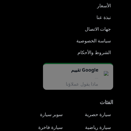
الأسعار
نبذة عنا
جهات الاتصال
سياسة الخصوصية
الشروط والأحكام
Google تقييم
...
ماذا يقول عملاؤنا
الفئات
سيارة حصرية
سوبر سيارة
سيارة رياضية
سيارة فاخرة