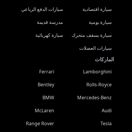
سيارة اقتصادية
سيارات الدفع الرباعي
سيارة يومية
مدرسة قديمة
سيارة بسقف متحرك
سيارة كهربائية
سيارات العضلات
الماركات
Ferrari
Lamborghini
Bentley
Rolls-Royce
BMW
Mercedes-Benz
McLaren
Audi
Range Rover
Tesla