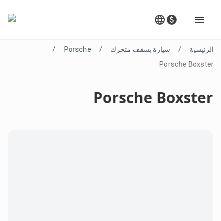
/
/
/
الرئيسية
سيارة بسقف متحرك
Porsche
Porsche Boxster
Porsche Boxster