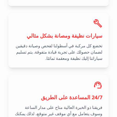
سيارات نظيفة ومصانة بشكل مثالي
تخضع كل مركبة في أسطولنا لفحص وصيانة دقيقين
لضمان حصولك على تجربة قيادة متفوقة. يتم تسليم
سياراتنا إليك نظيفة ومعقمة تمامًا.
24/7 المساعدة على الطريق
فريقنا ذو الخبرة العالية متاح على مدار الساعة
وسوف يتعامل مع أي موقف غير متوقع، لذلك يمكنك