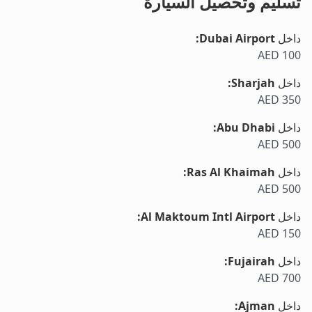
تسليم وتحصيل السيارة
داخل
Dubai Airport
:
AED 100
داخل
Sharjah
:
AED 350
داخل
Abu Dhabi
:
AED 500
داخل
Ras Al Khaimah
:
AED 500
داخل
Al Maktoum Intl Airport
:
AED 150
داخل
Fujairah
:
AED 700
داخل
Ajman
: