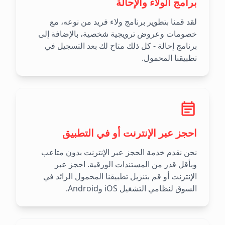
برامج الولاء والإحالة
لقد قمنا بتطوير برنامج ولاء فريد من نوعه، مع
خصومات وعروض ترويجية شخصية، بالإضافة إلى
برنامج إحالة - كل ذلك متاح لك بعد التسجيل في
تطبيقنا المحمول.
احجز عبر الإنترنت أو في التطبيق
نحن نقدم خدمة الحجز عبر الإنترنت بدون متاعب
وبأقل قدر من المستندات الورقية. احجز عبر
الإنترنت أو قم بتنزيل تطبيقنا المحمول الرائد في
السوق لنظامي التشغيل iOS وAndroid.