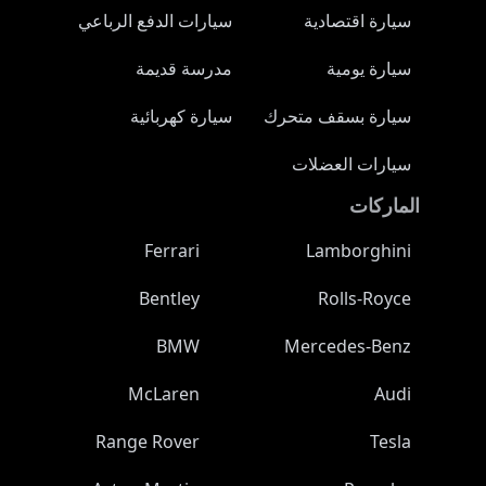
سيارة اقتصادية
سيارات الدفع الرباعي
سيارة يومية
مدرسة قديمة
سيارة بسقف متحرك
سيارة كهربائية
سيارات العضلات
الماركات
Ferrari
Lamborghini
Bentley
Rolls-Royce
BMW
Mercedes-Benz
McLaren
Audi
Range Rover
Tesla