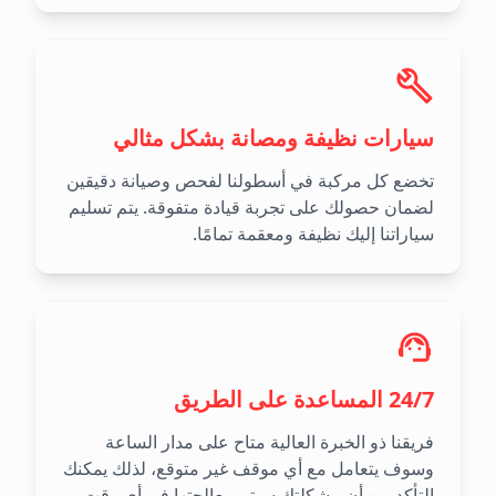
سيارات نظيفة ومصانة بشكل مثالي
تخضع كل مركبة في أسطولنا لفحص وصيانة دقيقين
لضمان حصولك على تجربة قيادة متفوقة. يتم تسليم
سياراتنا إليك نظيفة ومعقمة تمامًا.
24/7 المساعدة على الطريق
فريقنا ذو الخبرة العالية متاح على مدار الساعة
وسوف يتعامل مع أي موقف غير متوقع، لذلك يمكنك
التأكد من أن مشكلتك سيتم معالجتها في أي وقت