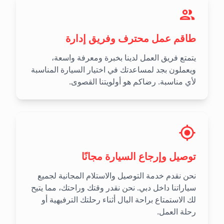
طاقم عمل محترف وفريق إدارة
يتمتع فريق العمل لدينا بخبرة ومعرفة واسعة،
ويعملون بجد لمساعدتك في اختيار السيارة المناسبة
لأي مناسبة. رضاكم هو أولويتنا القصوى.
توصيل وإرجاع السيارة مجانًا
نحن نقدم خدمة التوصيل والاستلام المجانية لجميع
سياراتنا داخل دبي. نحن نقدر وقتك وراحتك، مما يتيح
لك الاستمتاع براحة البال أثناء رحلتك الترفيهية أو
رحلة العمل.