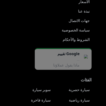
الأسعار
نبذة عنا
جهات الاتصال
سياسة الخصوصية
الشروط والأحكام
Google تقييم
...
ماذا يقول عملاؤنا
الفئات
سيارة حصرية
سوبر سيارة
سيارة رياضية
سيارة فاخرة