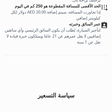
برحلتك براحة بال.
الحد الأقصى للمسافة المقطوعة هو 250 كم في اليوم
إذا تجاوزت المسافة، سيتم إضافة AED 20.00 دولار لكل
كيلومتر إضافي
عمر السائق وخبرته
لتأجير السيارة، يُطلب أن يكون السائق الرئيسي وأي سائقين
إضافيين لا يقل عمرهم عن 21 عامًا ويمتلكون خبرة قيادة لا
تقل عن 1 سنة
سياسة التسعير