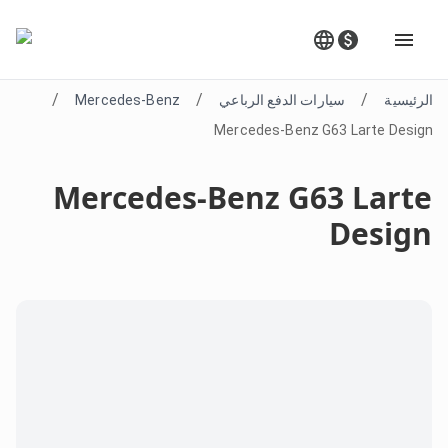
/
/
/
الرئيسية
سيارات الدفع الرباعي
Mercedes-Benz
Mercedes-Benz G63 Larte Design
Mercedes-Benz G63 Larte
Design