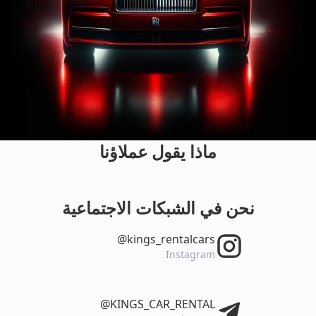
ماذا يقول عملاؤنا
نحن في الشبكات الاجتماعية
‎@kings_rentalcars
Instagram
‎@KINGS_CAR_RENTAL