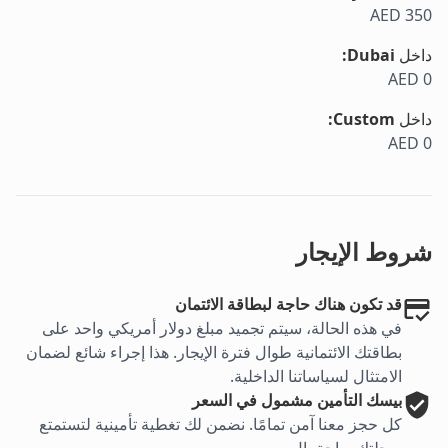
AED 350
داخل
Dubai
:
AED 0
داخل
Custom
:
AED 0
شروط الإيجار
قد تكون هناك حاجة لبطاقة الائتمان
في هذه الحالة، سيتم تجميد مبلغ دولار أمريكي واحد على
بطاقتك الائتمانية طوال فترة الإيجار. هذا إجراء شائع لضمان
الامتثال لسياساتنا الداخلية.
بيسك
التأمين مشمول في السعر
كل حجز معنا آمن تمامًا. نضمن لك تغطية تأمينية لتستمتع