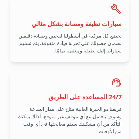
سيارات نظيفة ومصانة بشكل مثالي
تخضع كل مركبة في أسطولنا لفحص وصيانة دقيقين
لضمان حصولك على تجربة قيادة متفوقة. يتم تسليم
سياراتنا إليك نظيفة ومعقمة تمامًا.
24/7 المساعدة على الطريق
فريقنا ذو الخبرة العالية متاح على مدار الساعة
وسوف يتعامل مع أي موقف غير متوقع، لذلك يمكنك
التأكد من أن مشكلتك سيتم معالجتها في أي وقت
من الأوقات.