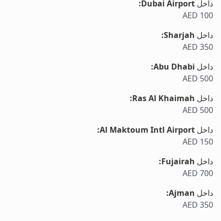
داخل
Dubai Airport
:
AED 100
داخل
Sharjah
:
AED 350
داخل
Abu Dhabi
:
AED 500
داخل
Ras Al Khaimah
:
AED 500
داخل
Al Maktoum Intl Airport
:
AED 150
داخل
Fujairah
:
AED 700
داخل
Ajman
:
AED 350