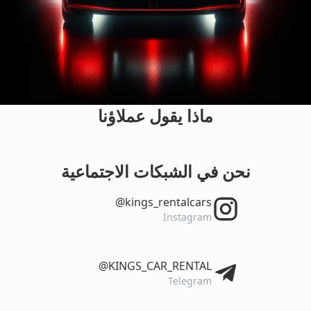
ماذا يقول عملاؤنا
نحن في الشبكات الاجتماعية
‎@kings_rentalcars
Instagram
‎@KINGS_CAR_RENTAL
Telegram