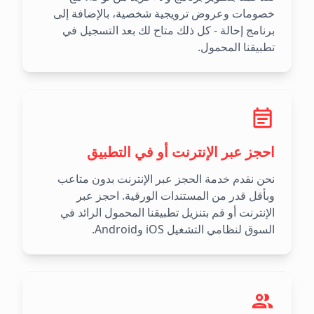
خصومات وعروض ترويجية شخصية، بالإضافة إلى
برنامج إحالة - كل ذلك متاح لك بعد التسجيل في
تطبيقنا المحمول.
احجز عبر الإنترنت أو في التطبيق
نحن نقدم خدمة الحجز عبر الإنترنت بدون متاعب
وبأقل قدر من المستندات الورقية. احجز عبر
الإنترنت أو قم بتنزيل تطبيقنا المحمول الرائد في
السوق لنظامي التشغيل iOS وAndroid.