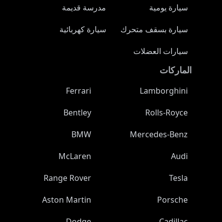
سيارة يومية
مدرسة قديمة
سيارة بسقف متحرك
سيارة كهربائية
سيارات العضلات
الماركات
Ferrari
Lamborghini
Bentley
Rolls-Royce
BMW
Mercedes-Benz
McLaren
Audi
Range Rover
Tesla
Aston Martin
Porsche
Dodge
Cadillac