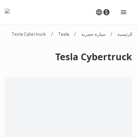
/
/
/
الرئيسية
سيارة حصرية
Tesla
Tesla Cybertruck
Tesla Cybertruck