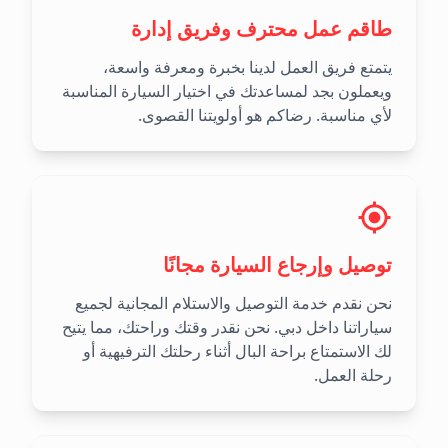
طاقم عمل محترف وفريق إدارة
يتمتع فريق العمل لدينا بخبرة ومعرفة واسعة،
ويعملون بجد لمساعدتك في اختيار السيارة المناسبة
لأي مناسبة. رضاكم هو أولويتنا القصوى.
توصيل وإرجاع السيارة مجانًا
نحن نقدم خدمة التوصيل والاستلام المجانية لجميع
سياراتنا داخل دبي. نحن نقدر وقتك وراحتك، مما يتيح
لك الاستمتاع براحة البال أثناء رحلتك الترفيهية أو
رحلة العمل.