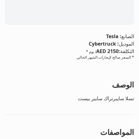
الصانع
:
Tesla
الموديل
:
Cybertruck
التكلفة
:
AED 2150
/ يوم *
* السعر صالح لإيجارات الشهر الحالي
الوصف
تسلا سايبرتراك سايبر بيست
المواصفات