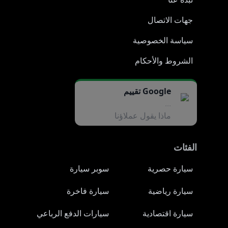
جهات الاتصال
سياسة الخصوصية
الشروط والأحكام
Google تقييم
...
ماذا يقول عملاؤنا
الفئات
سيارة حصرية
سوبر سيارة
سيارة رياضية
سيارة فاخرة
سيارة اقتصادية
سيارات الدفع الرباعي