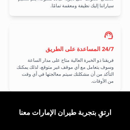
سياراتنا إليك نظيفة ومعقمة تمامًا.
24/7 المساعدة على الطريق
فريقنا ذو الخبرة العالية متاح على مدار الساعة
وسوف يتعامل مع أي موقف غير متوقع، لذلك يمكنك
التأكد من أن مشكلتك سيتم معالجتها في أي وقت
من الأوقات.
ارتقِ بتجربة طيران الإمارات معنا