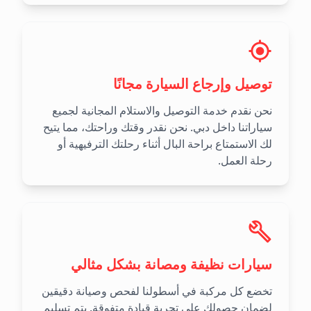
توصيل وإرجاع السيارة مجانًا
نحن نقدم خدمة التوصيل والاستلام المجانية لجميع
سياراتنا داخل دبي. نحن نقدر وقتك وراحتك، مما يتيح
لك الاستمتاع براحة البال أثناء رحلتك الترفيهية أو
رحلة العمل.
سيارات نظيفة ومصانة بشكل مثالي
تخضع كل مركبة في أسطولنا لفحص وصيانة دقيقين
لضمان حصولك على تجربة قيادة متفوقة. يتم تسليم