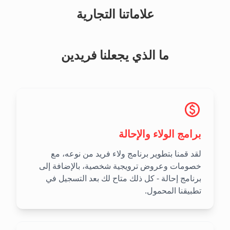
علاماتنا التجارية
ما الذي يجعلنا فريدين
برامج الولاء والإحالة
لقد قمنا بتطوير برنامج ولاء فريد من نوعه، مع
خصومات وعروض ترويجية شخصية، بالإضافة إلى
برنامج إحالة - كل ذلك متاح لك بعد التسجيل في
تطبيقنا المحمول.