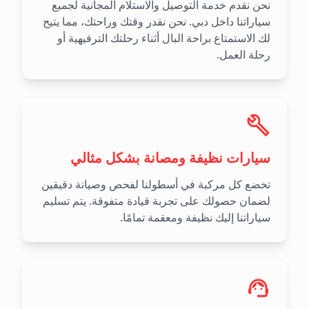
نحن نقدم خدمة التوصيل والاستلام المجانية لجميع
سياراتنا داخل دبي. نحن نقدر وقتك وراحتك، مما يتيح
لك الاستمتاع براحة البال أثناء رحلتك الترفيهية أو
رحلة العمل.
سيارات نظيفة ومصانة بشكل مثالي
تخضع كل مركبة في أسطولنا لفحص وصيانة دقيقين
لضمان حصولك على تجربة قيادة متفوقة. يتم تسليم
سياراتنا إليك نظيفة ومعقمة تمامًا.