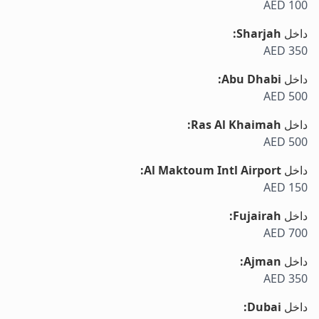
AED 100
داخل
Sharjah
:
AED 350
داخل
Abu Dhabi
:
AED 500
داخل
Ras Al Khaimah
:
AED 500
داخل
Al Maktoum Intl Airport
:
AED 150
داخل
Fujairah
:
AED 700
داخل
Ajman
:
AED 350
داخل
Dubai
: