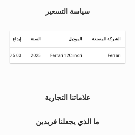
سياسة التسعير
الشركة المصنعة
الموديل
السنة
إيداع
AED 5.00
2025
Ferrari 12Cilindri
Ferrari
علاماتنا التجارية
ما الذي يجعلنا فريدين