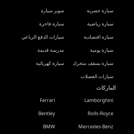
سيارة حصرية
سوبر سيارة
سيارة رياضية
سيارة فاخرة
سيارة اقتصادية
سيارات الدفع الرباعي
سيارة يومية
مدرسة قديمة
سيارة بسقف متحرك
سيارة كهربائية
سيارات العضلات
الماركات
Ferrari
Lamborghini
Bentley
Rolls-Royce
BMW
Mercedes-Benz