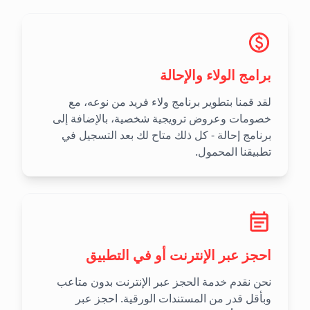
برامج الولاء والإحالة
لقد قمنا بتطوير برنامج ولاء فريد من نوعه، مع
خصومات وعروض ترويجية شخصية، بالإضافة إلى
برنامج إحالة - كل ذلك متاح لك بعد التسجيل في
تطبيقنا المحمول.
احجز عبر الإنترنت أو في التطبيق
نحن نقدم خدمة الحجز عبر الإنترنت بدون متاعب
وبأقل قدر من المستندات الورقية. احجز عبر