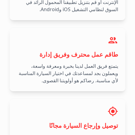
الإنترنت أو قم بتنزيل تطبيقنا المحمول الرائد في
السوق لنظامي التشغيل iOS وAndroid.
طاقم عمل محترف وفريق إدارة
يتمتع فريق العمل لدينا بخبرة ومعرفة واسعة،
ويعملون بجد لمساعدتك في اختيار السيارة المناسبة
لأي مناسبة. رضاكم هو أولويتنا القصوى.
توصيل وإرجاع السيارة مجانًا