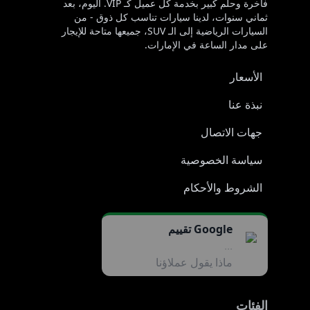
فاخرة وحلم كبير بخدمة كل عميل كـ VIP. اليوم، بعد
ثماني سنوات، لدينا سيارات تناسب كل ذوق - من
السيارات الرياضية إلى الـ SUV، جميعها متاحة للإيجار
على مدار الساعة في الإمارات.
الأسعار
نبذة عنا
جهات الاتصال
سياسة الخصوصية
الشروط والأحكام
Google تقييم
...
ماذا يقول عملاؤنا
الفئات