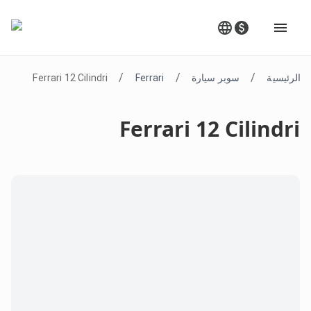
/
/
/
الرئيسية
سوبر سيارة
Ferrari
Ferrari 12 Cilindri
Ferrari 12 Cilindri