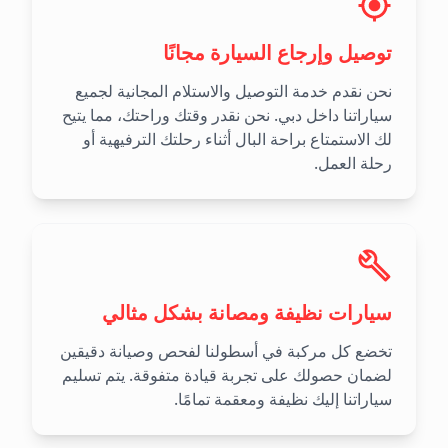
توصيل وإرجاع السيارة مجانًا
نحن نقدم خدمة التوصيل والاستلام المجانية لجميع
سياراتنا داخل دبي. نحن نقدر وقتك وراحتك، مما يتيح
لك الاستمتاع براحة البال أثناء رحلتك الترفيهية أو
رحلة العمل.
سيارات نظيفة ومصانة بشكل مثالي
تخضع كل مركبة في أسطولنا لفحص وصيانة دقيقين
لضمان حصولك على تجربة قيادة متفوقة. يتم تسليم
سياراتنا إليك نظيفة ومعقمة تمامًا.