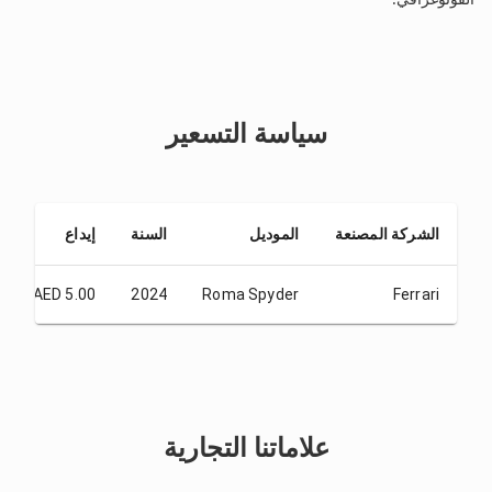
سياسة التسعير
الشركة المصنعة
الموديل
السنة
إيداع
AED 5.00
2024
Roma Spyder
Ferrari
علاماتنا التجارية