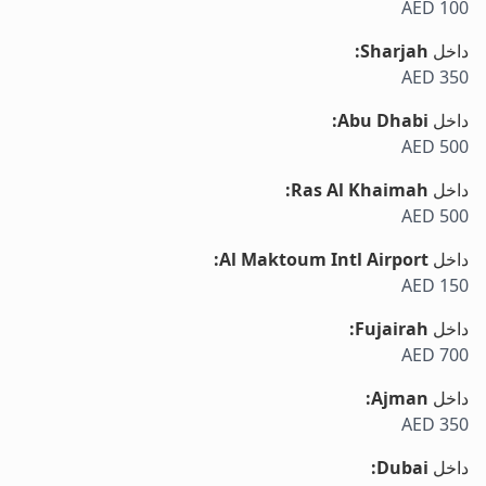
AED 100
داخل
Sharjah
:
AED 350
داخل
Abu Dhabi
:
AED 500
داخل
Ras Al Khaimah
:
AED 500
داخل
Al Maktoum Intl Airport
:
AED 150
داخل
Fujairah
:
AED 700
داخل
Ajman
:
AED 350
داخل
Dubai
: