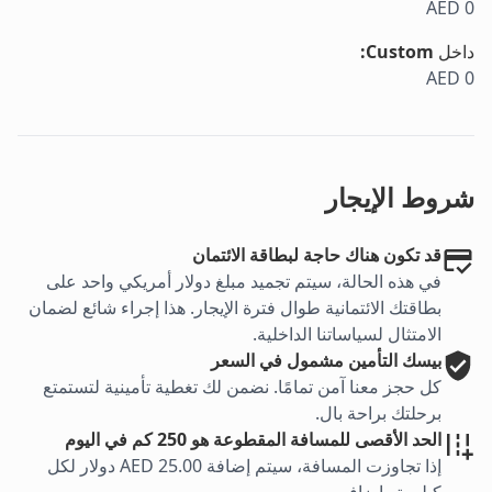
AED 0
داخل
Custom
:
AED 0
شروط الإيجار
قد تكون هناك حاجة لبطاقة الائتمان
في هذه الحالة، سيتم تجميد مبلغ دولار أمريكي واحد على
بطاقتك الائتمانية طوال فترة الإيجار. هذا إجراء شائع لضمان
الامتثال لسياساتنا الداخلية.
بيسك
التأمين مشمول في السعر
كل حجز معنا آمن تمامًا. نضمن لك تغطية تأمينية لتستمتع
برحلتك براحة بال.
الحد الأقصى للمسافة المقطوعة هو 250 كم في اليوم
إذا تجاوزت المسافة، سيتم إضافة AED 25.00 دولار لكل