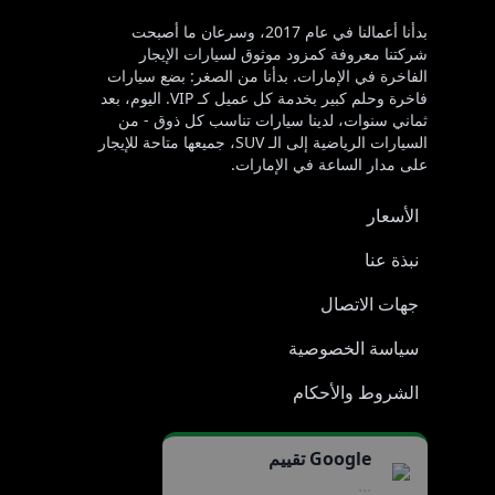
بدأنا أعمالنا في عام 2017، وسرعان ما أصبحت
شركتنا معروفة كمزود موثوق لسيارات الإيجار
الفاخرة في الإمارات. بدأنا من الصغر: بضع سيارات
فاخرة وحلم كبير بخدمة كل عميل كـ VIP. اليوم، بعد
ثماني سنوات، لدينا سيارات تناسب كل ذوق - من
السيارات الرياضية إلى الـ SUV، جميعها متاحة للإيجار
على مدار الساعة في الإمارات.
الأسعار
نبذة عنا
جهات الاتصال
سياسة الخصوصية
الشروط والأحكام
Google تقييم
...