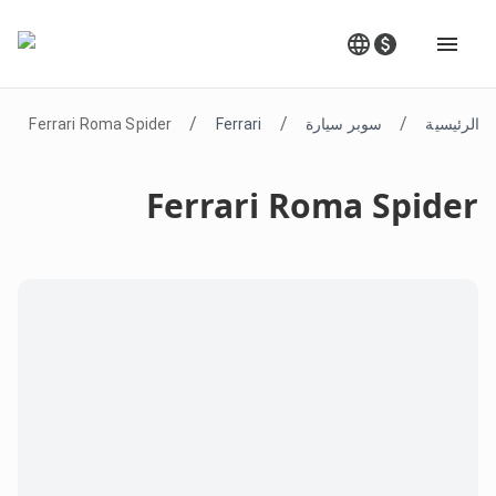
/
/
/
الرئيسية
سوبر سيارة
Ferrari
Ferrari Roma Spider
Ferrari Roma Spider