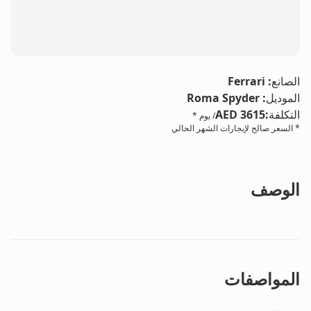
الصانع
:
Ferrari
الموديل
:
Roma Spyder
التكلفة
:
AED 3615
/ يوم *
* السعر صالح لإيجارات الشهر الحالي
الوصف
المواصفات