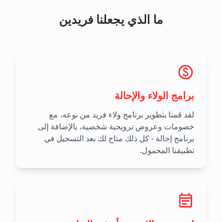
ما الذي يجعلنا فريدين
برامج الولاء والإحالة
لقد قمنا بتطوير برنامج ولاء فريد من نوعه، مع
خصومات وعروض ترويجية شخصية، بالإضافة إلى
برنامج إحالة - كل ذلك متاح لك بعد التسجيل في
تطبيقنا المحمول.