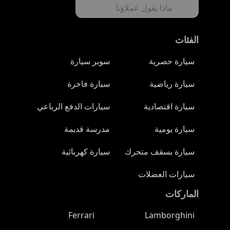
ماذا يقول عملاؤنا
الفئات
سيارة حصرية
سوبر سيارة
سيارة رياضية
سيارة فاخرة
سيارة اقتصادية
سيارات الدفع الرباعي
سيارة يومية
مدرسة قديمة
سيارة بسقف متحرك
سيارة كهربائية
سيارات العضلات
الماركات
Ferrari
Lamborghini