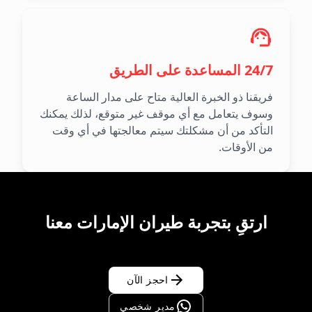
24/7 المساعدة على الطريق
فريقنا ذو الخبرة العالية متاح على مدار الساعة
وسوف يتعامل مع أي موقف غير متوقع، لذلك يمكنك
التأكد من أن مشكلتك سيتم معالجتها في أي وقت
من الأوقات.
ارتقِ بتجربة طيران الإمارات معنا
احجز الآن
مدير شخصي