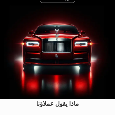
ماذا يقول عملاؤنا