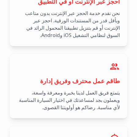
احجز عبر الإنترنت أو في التطبيق
نحن نقدم خدمة الحجز عبر الإنترنت بدون متاعب
وبأقل قدر من المستندات الورقية. احجز عبر
الإنترنت أو قم بتنزيل تطبيقنا المحمول الرائد في
السوق لنظامي التشغيل iOS وAndroid.
طاقم عمل محترف وفريق إدارة
يتمتع فريق العمل لدينا بخبرة ومعرفة واسعة،
ويعملون بجد لمساعدتك في اختيار السيارة المناسبة
لأي مناسبة. رضاكم هو أولويتنا القصوى.