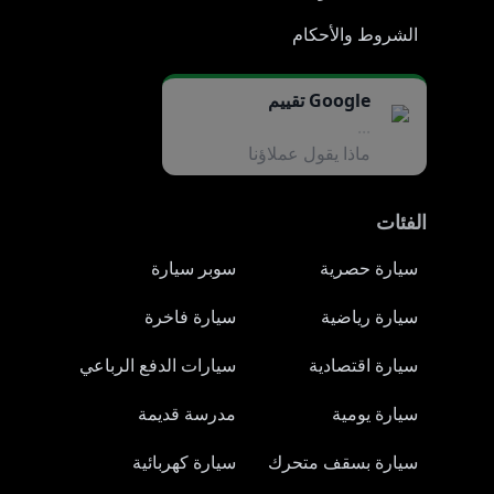
الشروط والأحكام
Google تقييم
...
ماذا يقول عملاؤنا
الفئات
سيارة حصرية
سوبر سيارة
سيارة رياضية
سيارة فاخرة
سيارة اقتصادية
سيارات الدفع الرباعي
سيارة يومية
مدرسة قديمة
سيارة بسقف متحرك
سيارة كهربائية