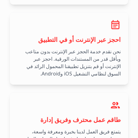
احجز عبر الإنترنت أو في التطبيق
نحن نقدم خدمة الحجز عبر الإنترنت بدون متاعب
وبأقل قدر من المستندات الورقية. احجز عبر
الإنترنت أو قم بتنزيل تطبيقنا المحمول الرائد في
السوق لنظامي التشغيل iOS وAndroid.
طاقم عمل محترف وفريق إدارة
يتمتع فريق العمل لدينا بخبرة ومعرفة واسعة،