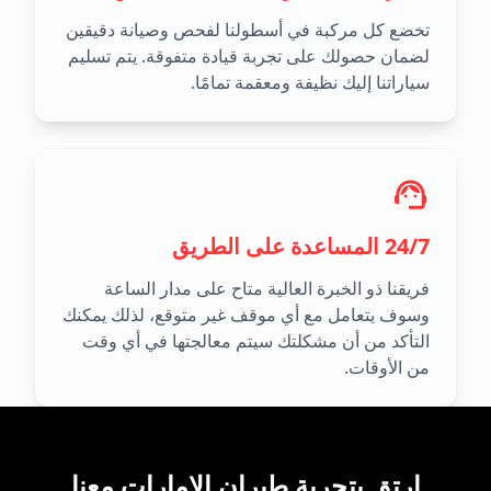
تخضع كل مركبة في أسطولنا لفحص وصيانة دقيقين
لضمان حصولك على تجربة قيادة متفوقة. يتم تسليم
سياراتنا إليك نظيفة ومعقمة تمامًا.
24/7 المساعدة على الطريق
فريقنا ذو الخبرة العالية متاح على مدار الساعة
وسوف يتعامل مع أي موقف غير متوقع، لذلك يمكنك
التأكد من أن مشكلتك سيتم معالجتها في أي وقت
من الأوقات.
ارتقِ بتجربة طيران الإمارات معنا