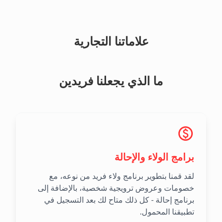
علاماتنا التجارية
ما الذي يجعلنا فريدين
برامج الولاء والإحالة
لقد قمنا بتطوير برنامج ولاء فريد من نوعه، مع
خصومات وعروض ترويجية شخصية، بالإضافة إلى
برنامج إحالة - كل ذلك متاح لك بعد التسجيل في
تطبيقنا المحمول.