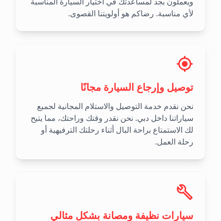
ويعملون بجد لمساعدتك في اختيار السيارة المناسبة
لأي مناسبة. رضاكم هو أولويتنا القصوى.
توصيل وإرجاع السيارة مجانًا
نحن نقدم خدمة التوصيل والاستلام المجانية لجميع
سياراتنا داخل دبي. نحن نقدر وقتك وراحتك، مما يتيح
لك الاستمتاع براحة البال أثناء رحلتك الترفيهية أو
رحلة العمل.
سيارات نظيفة ومصانة بشكل مثالي