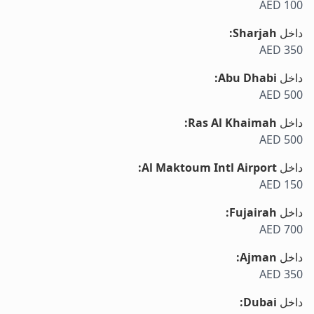
AED 100
داخل
Sharjah
:
AED 350
داخل
Abu Dhabi
:
AED 500
داخل
Ras Al Khaimah
:
AED 500
داخل
Al Maktoum Intl Airport
:
AED 150
داخل
Fujairah
:
AED 700
داخل
Ajman
:
AED 350
داخل
Dubai
: