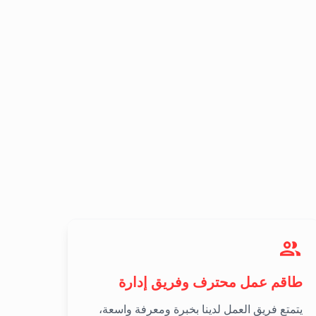
طاقم عمل محترف وفريق إدارة
يتمتع فريق العمل لدينا بخبرة ومعرفة واسعة،