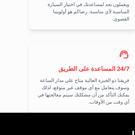
ويعملون بجد لمساعدتك في اختيار السيارة
المناسبة لأي مناسبة. رضاكم هو أولويتنا
القصوى.
24/7 المساعدة على الطريق
فريقنا ذو الخبرة العالية متاح على مدار الساعة
وسوف يتعامل مع أي موقف غير متوقع، لذلك
يمكنك التأكد من أن مشكلتك سيتم معالجتها في
أي وقت من الأوقات.