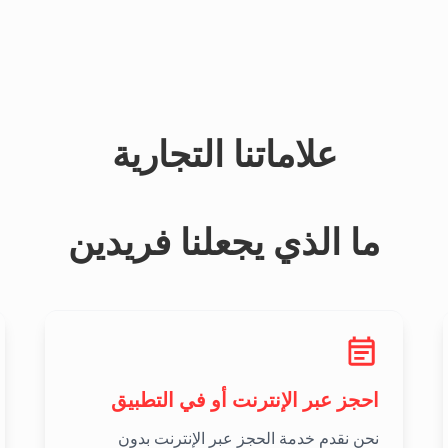
علاماتنا التجارية
ما الذي يجعلنا فريدين
احجز عبر الإنترنت أو في التطبيق
نحن نقدم خدمة الحجز عبر الإنترنت بدون