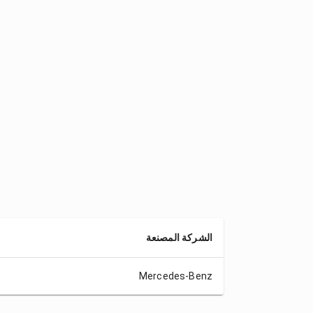
الشركة المصنعة
Mercedes-Benz