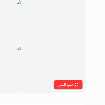
جميع الصور