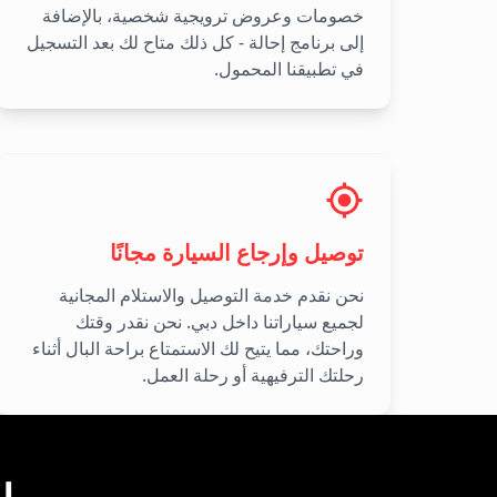
خصومات وعروض ترويجية شخصية، بالإضافة
إلى برنامج إحالة - كل ذلك متاح لك بعد التسجيل
في تطبيقنا المحمول.
توصيل وإرجاع السيارة مجانًا
نحن نقدم خدمة التوصيل والاستلام المجانية
لجميع سياراتنا داخل دبي. نحن نقدر وقتك
وراحتك، مما يتيح لك الاستمتاع براحة البال أثناء
رحلتك الترفيهية أو رحلة العمل.