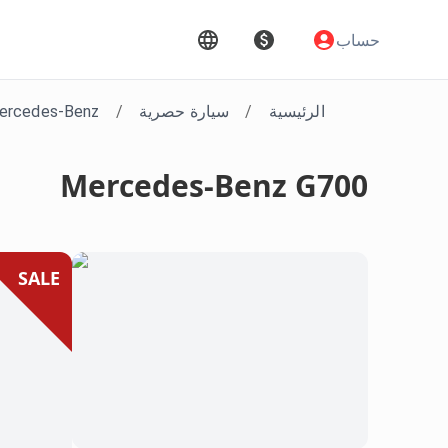
حساب
الرئيسية
/
سيارة حصرية
/
ercedes-Benz
Mercedes-Benz G700
SALE