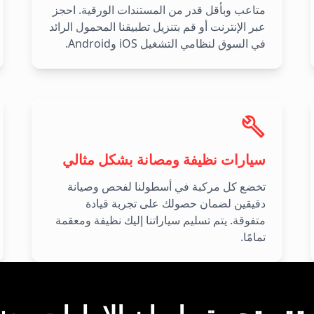
متاعب وبأقل قدر من المستندات الورقية. احجز
عبر الإنترنت أو قم بتنزيل تطبيقنا المحمول الرائد
في السوق لنظامي التشغيل iOS وAndroid.
سيارات نظيفة ومصانة بشكل مثالي
تخضع كل مركبة في أسطولنا لفحص وصيانة
دقيقين لضمان حصولك على تجربة قيادة
متفوقة. يتم تسليم سياراتنا إليك نظيفة ومعقمة
تمامًا.