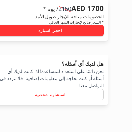
AED 1700
2150
/ يوم *
الخصومات متاحة للإيجار طويل الأمد
* السعر صالح لإيجارات الشهر الحالي
احجز السيارة
هل لديك أي أسئلة؟
نحن دائمًا على استعداد للمساعدة! إذا كانت لديك أي
أسئلة أو كنت بحاجة إلى معلومات إضافية، فلا تتردد في
التواصل معنا
استشارة شخصية