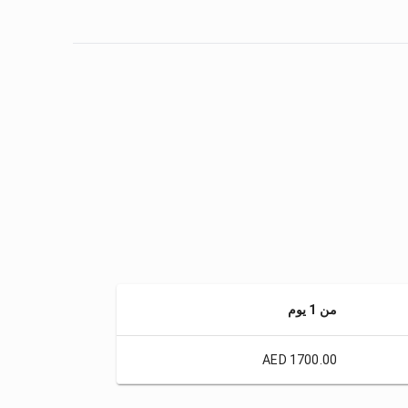
من 1 يوم
AED 1700.00