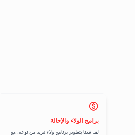
برامج الولاء والإحالة
لقد قمنا بتطوير برنامج ولاء فريد من نوعه، مع