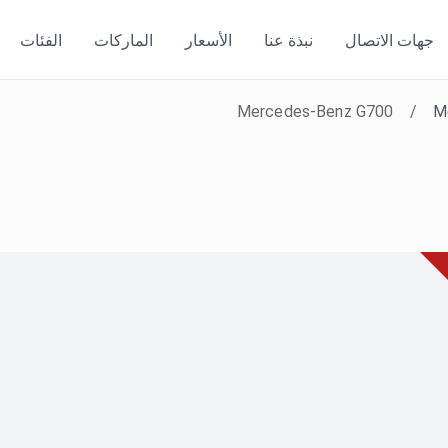
جهات الاتصال
نبذة عنا
الأسعار
الماركات
الفئات
Mercedes-Benz G700
/
M