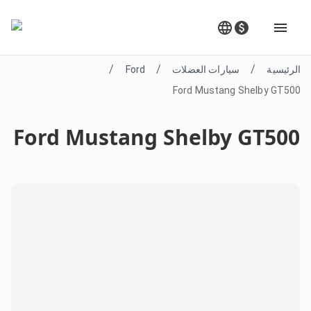
/
/
/
الرئيسية
سيارات العضلات
Ford
Ford Mustang Shelby GT500
Ford Mustang Shelby GT500