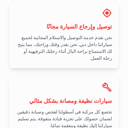
توصيل وإرجاع السيارة مجانًا
نحن نقدم خدمة التوصيل والاستلام المجانية لجميع
سياراتنا داخل دبي. نحن نقدر وقتك وراحتك، مما يتيح
لك الاستمتاع براحة البال أثناء رحلتك الترفيهية أو
رحلة العمل.
سيارات نظيفة ومصانة بشكل مثالي
تخضع كل مركبة في أسطولنا لفحص وصيانة دقيقين
لضمان حصولك على تجربة قيادة متفوقة. يتم تسليم
سياراتنا إليك نظيفة ومعقمة تمامًا.