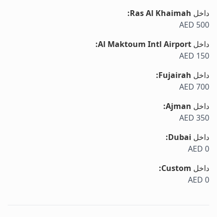
داخل
Ras Al Khaimah
:
AED 500
داخل
Al Maktoum Intl Airport
:
AED 150
داخل
Fujairah
:
AED 700
داخل
Ajman
:
AED 350
داخل
Dubai
:
AED 0
داخل
Custom
:
AED 0