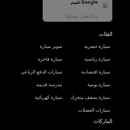
Google تقييم
...
ماذا يقول عملاؤنا
الفئات
سيارة حصرية
سوبر سيارة
سيارة رياضية
سيارة فاخرة
سيارة اقتصادية
سيارات الدفع الرباعي
سيارة يومية
مدرسة قديمة
سيارة بسقف متحرك
سيارة كهربائية
سيارات العضلات
الماركات