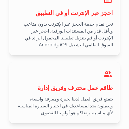
احجز عبر الإنترنت أو في التطبيق
نحن نقدم خدمة الحجز عبر الإنترنت بدون متاعب
وبأقل قدر من المستندات الورقية. احجز عبر
الإنترنت أو قم بتنزيل تطبيقنا المحمول الرائد في
السوق لنظامي التشغيل iOS وAndroid.
طاقم عمل محترف وفريق إدارة
يتمتع فريق العمل لدينا بخبرة ومعرفة واسعة،
ويعملون بجد لمساعدتك في اختيار السيارة المناسبة
لأي مناسبة. رضاكم هو أولويتنا القصوى.