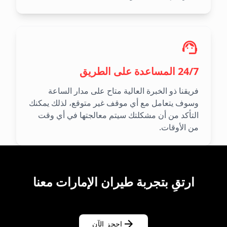
24/7 المساعدة على الطريق
فريقنا ذو الخبرة العالية متاح على مدار الساعة
وسوف يتعامل مع أي موقف غير متوقع، لذلك يمكنك
التأكد من أن مشكلتك سيتم معالجتها في أي وقت
من الأوقات.
ارتقِ بتجربة طيران الإمارات معنا
احجز الآن