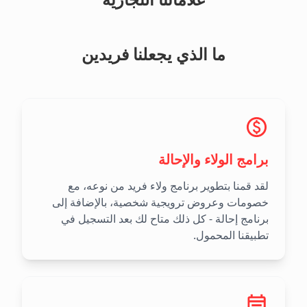
ما الذي يجعلنا فريدين
برامج الولاء والإحالة
لقد قمنا بتطوير برنامج ولاء فريد من نوعه، مع
خصومات وعروض ترويجية شخصية، بالإضافة إلى
برنامج إحالة - كل ذلك متاح لك بعد التسجيل في
تطبيقنا المحمول.