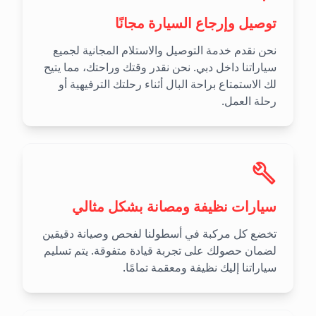
توصيل وإرجاع السيارة مجانًا
نحن نقدم خدمة التوصيل والاستلام المجانية لجميع
سياراتنا داخل دبي. نحن نقدر وقتك وراحتك، مما يتيح
لك الاستمتاع براحة البال أثناء رحلتك الترفيهية أو
رحلة العمل.
سيارات نظيفة ومصانة بشكل مثالي
تخضع كل مركبة في أسطولنا لفحص وصيانة دقيقين
لضمان حصولك على تجربة قيادة متفوقة. يتم تسليم
سياراتنا إليك نظيفة ومعقمة تمامًا.