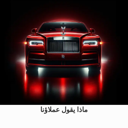
ماذا يقول عملاؤنا