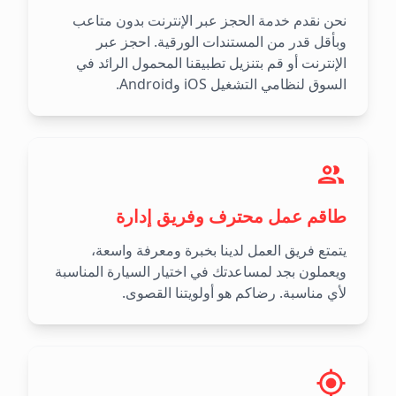
نحن نقدم خدمة الحجز عبر الإنترنت بدون متاعب
وبأقل قدر من المستندات الورقية. احجز عبر
الإنترنت أو قم بتنزيل تطبيقنا المحمول الرائد في
السوق لنظامي التشغيل iOS وAndroid.
طاقم عمل محترف وفريق إدارة
يتمتع فريق العمل لدينا بخبرة ومعرفة واسعة،
ويعملون بجد لمساعدتك في اختيار السيارة المناسبة
لأي مناسبة. رضاكم هو أولويتنا القصوى.