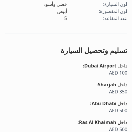
لون السيارة
:
فضي وأسود
لون المقصورة
:
أبيض
عدد المقاعد
:
5
تسليم وتحصيل السيارة
داخل
Dubai Airport
:
AED 100
داخل
Sharjah
:
AED 350
داخل
Abu Dhabi
:
AED 500
داخل
Ras Al Khaimah
:
AED 500