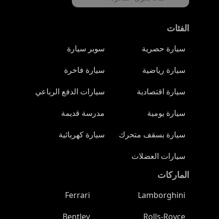
الفئات
سيارة حصرية
سوبر سيارة
سيارة رياضية
سيارة فاخرة
سيارة اقتصادية
سيارات الدفع الرباعي
سيارة يومية
مدرسة قديمة
سيارة بسقف متحرك
سيارة كهربائية
سيارات العضلات
الماركات
Ferrari
Lamborghini
Bentley
Rolls-Royce