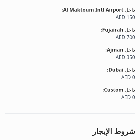
داخل
Al Maktoum Intl Airport
:
AED 150
داخل
Fujairah
:
AED 700
داخل
Ajman
:
AED 350
داخل
Dubai
:
AED 0
داخل
Custom
:
AED 0
شروط الإيجار