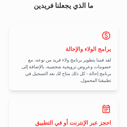
ما الذي يجعلنا فريدين
برامج الولاء والإحالة
لقد قمنا بتطوير برنامج ولاء فريد من نوعه، مع
خصومات وعروض ترويجية شخصية، بالإضافة إلى
برنامج إحالة - كل ذلك متاح لك بعد التسجيل في
تطبيقنا المحمول.
احجز عبر الإنترنت أو في التطبيق