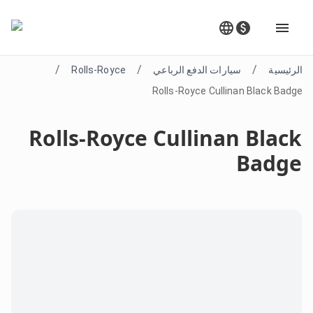
/
/
/
الرئيسية
سيارات الدفع الرباعي
Rolls-Royce
Rolls-Royce Cullinan Black Badge
Rolls-Royce Cullinan Black
Badge