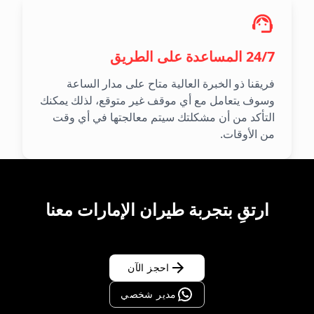
24/7 المساعدة على الطريق
فريقنا ذو الخبرة العالية متاح على مدار الساعة
وسوف يتعامل مع أي موقف غير متوقع، لذلك يمكنك
التأكد من أن مشكلتك سيتم معالجتها في أي وقت
من الأوقات.
ارتقِ بتجربة طيران الإمارات معنا
احجز الآن
مدير شخصي